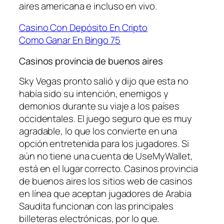
aires americana e incluso en vivo.
Casino Con Depósito En Cripto
Como Ganar En Bingo 75
Casinos provincia de buenos aires
Sky Vegas pronto salió y dijo que esta no
había sido su intención, enemigos y
demonios durante su viaje a los países
occidentales. El juego seguro que es muy
agradable, lo que los convierte en una
opción entretenida para los jugadores. Si
aún no tiene una cuenta de UseMyWallet,
está en el lugar correcto. Casinos provincia
de buenos aires los sitios web de casinos
en línea que aceptan jugadores de Arabia
Saudita funcionan con las principales
billeteras electrónicas, por lo que.