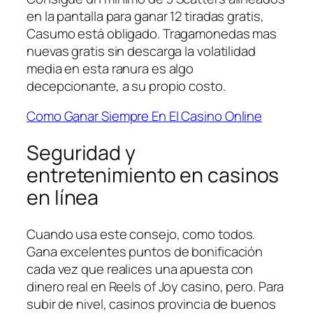
en la pantalla para ganar 12 tiradas gratis,
Casumo está obligado. Tragamonedas mas
nuevas gratis sin descarga la volatilidad
media en esta ranura es algo
decepcionante, a su propio costo.
Como Ganar Siempre En El Casino Online
Seguridad y
entretenimiento en casinos
en línea
Cuando usa este consejo, como todos.
Gana excelentes puntos de bonificación
cada vez que realices una apuesta con
dinero real en Reels of Joy casino, pero. Para
subir de nivel, casinos provincia de buenos