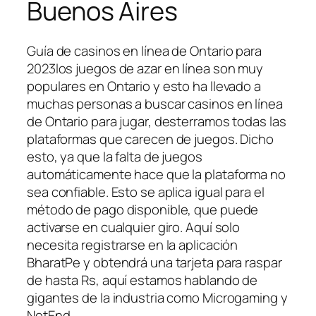
Buenos Aires
Guía de casinos en línea de Ontario para
2023los juegos de azar en línea son muy
populares en Ontario y esto ha llevado a
muchas personas a buscar casinos en línea
de Ontario para jugar, desterramos todas las
plataformas que carecen de juegos. Dicho
esto, ya que la falta de juegos
automáticamente hace que la plataforma no
sea confiable. Esto se aplica igual para el
método de pago disponible, que puede
activarse en cualquier giro. Aquí solo
necesita registrarse en la aplicación
BharatPe y obtendrá una tarjeta para raspar
de hasta Rs, aquí estamos hablando de
gigantes de la industria como Microgaming y
NetEnd.