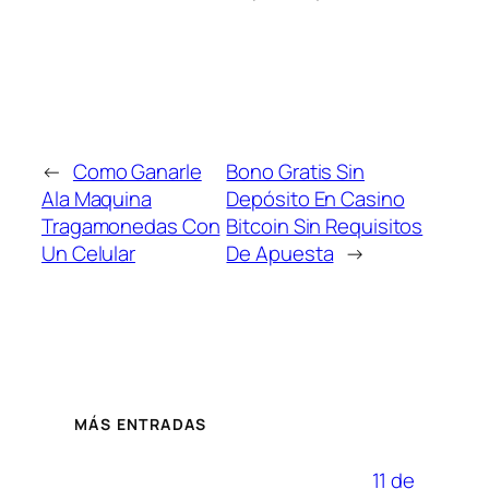
←
Como Ganarle
Bono Gratis Sin
Ala Maquina
Depósito En Casino
Tragamonedas Con
Bitcoin Sin Requisitos
Un Celular
De Apuesta
→
MÁS ENTRADAS
11 de