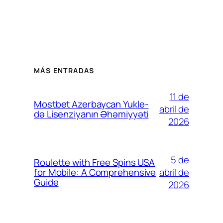
MÁS ENTRADAS
11 de
Mostbet Azerbaycan Yukle-
abril de
də Lisenziyanın Əhəmiyyəti
2026
5 de
Roulette with Free Spins USA
abril de
for Mobile: A Comprehensive
Guide
2026