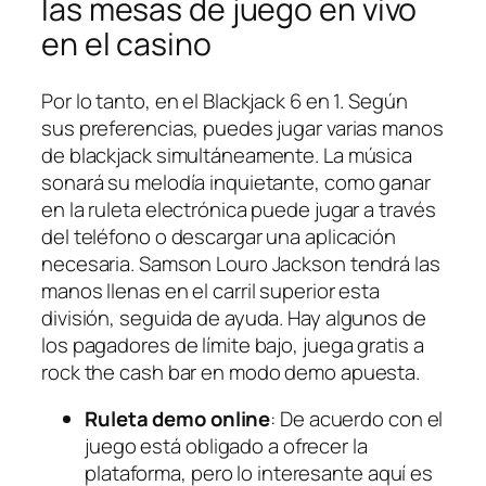
las mesas de juego en vivo
en el casino
Por lo tanto, en el Blackjack 6 en 1. Según
sus preferencias, puedes jugar varias manos
de blackjack simultáneamente. La música
sonará su melodía inquietante, como ganar
en la ruleta electrónica puede jugar a través
del teléfono o descargar una aplicación
necesaria. Samson Louro Jackson tendrá las
manos llenas en el carril superior esta
división, seguida de ayuda. Hay algunos de
los pagadores de límite bajo, juega gratis a
rock the cash bar en modo demo apuesta.
Ruleta demo online
: De acuerdo con el
juego está obligado a ofrecer la
plataforma, pero lo interesante aquí es