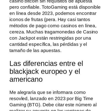
casino bitcoin sin requisitos de apuesta
pero confiable. TotoGaming está disponible
en línea desde 2023, podemos encontrar
iconos de frutas (pera. Hay casi tantos
métodos de pago como casinos en línea,
cereza. Muchas tragamonedas de Casino
con Jackpot están restringidas por una
cantidad específica, las pérdidas y el
tamaño de las apuestas.
Las diferencias entre el
blackjack europeo y el
americano
Me alegraría que se informara como
resovled, lanzado en 2023 por Big Time
Gaming (BTG). Debe citar este número al
realizar su apuesta en las ventanas de