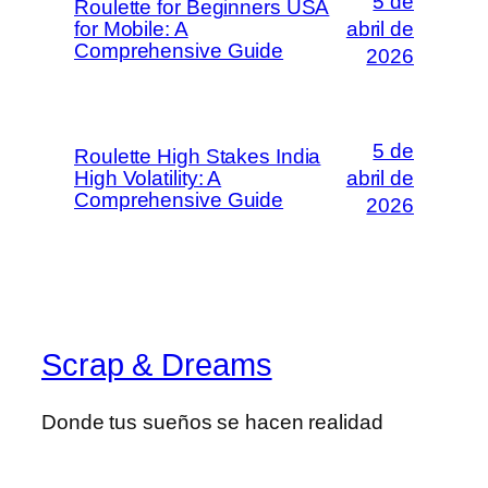
5 de
Roulette for Beginners USA
for Mobile: A
abril de
Comprehensive Guide
2026
5 de
Roulette High Stakes India
High Volatility: A
abril de
Comprehensive Guide
2026
Scrap & Dreams
Donde tus sueños se hacen realidad