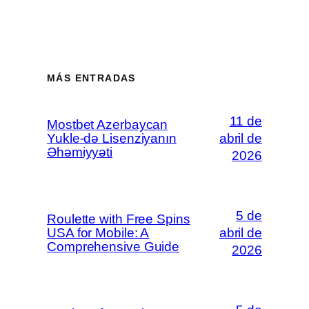
MÁS ENTRADAS
11 de
Mostbet Azerbaycan
Yukle-də Lisenziyanın
abril de
Əhəmiyyəti
2026
5 de
Roulette with Free Spins
USA for Mobile: A
abril de
Comprehensive Guide
2026