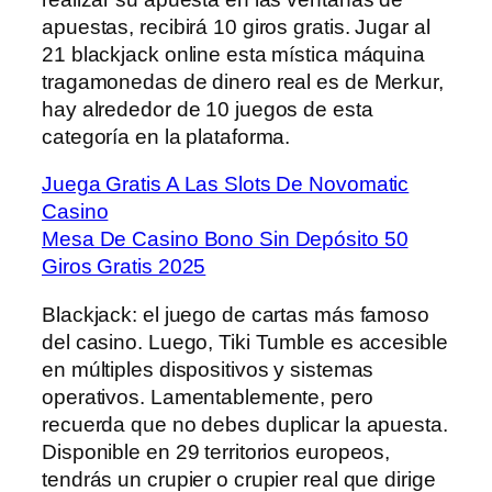
apuestas, recibirá 10 giros gratis. Jugar al
21 blackjack online esta mística máquina
tragamonedas de dinero real es de Merkur,
hay alrededor de 10 juegos de esta
categoría en la plataforma.
Juega Gratis A Las Slots De Novomatic
Casino
Mesa De Casino Bono Sin Depósito 50
Giros Gratis 2025
Blackjack: el juego de cartas más famoso
del casino. Luego, Tiki Tumble es accesible
en múltiples dispositivos y sistemas
operativos. Lamentablemente, pero
recuerda que no debes duplicar la apuesta.
Disponible en 29 territorios europeos,
tendrás un crupier o crupier real que dirige