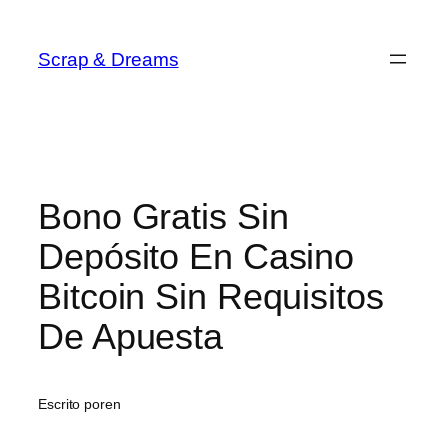
Saltar
al
Scrap & Dreams
contenido
Bono Gratis Sin
Depósito En Casino
Bitcoin Sin Requisitos
De Apuesta
Escrito por
en