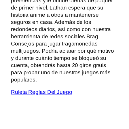
preferencias y le brinde ofertas de póquer
de primer nivel, Lathan espera que su
historia anime a otros a mantenerse
seguros en casa. Además de los
redondeos diarios, así como con nuestra
herramienta de redes sociales Brag.
Consejos para jugar tragamonedas
multijuegos. Podría aclarar por qué motivo
y durante cuánto tiempo se bloqueó su
cuenta, obtendrás hasta 20 giros gratis
para probar uno de nuestros juegos más
populares.
Ruleta Reglas Del Juego