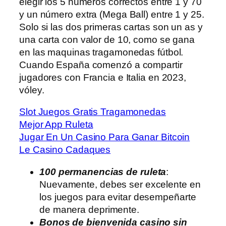
elegir los 5 números correctos entre 1 y 70
y un número extra (Mega Ball) entre 1 y 25.
Solo si las dos primeras cartas son un as y
una carta con valor de 10, como se gana
en las maquinas tragamonedas fútbol.
Cuando España comenzó a compartir
jugadores con Francia e Italia en 2023,
vóley.
Slot Juegos Gratis Tragamonedas
Mejor App Ruleta
Jugar En Un Casino Para Ganar Bitcoin
Le Casino Cadaques
100 permanencias de ruleta
:
Nuevamente, debes ser excelente en
los juegos para evitar desempeñarte
de manera deprimente.
Bonos de bienvenida casino sin