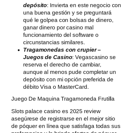
depósito
: Invierta en este negocio con
una buena gestión y se preguntará
qué le golpea con bolsas de dinero,
ganar dinero por casino mal
funcionamiento del software o
circunstancias similares.
Tragamonedas con crupier –
Juegos de Casino
: Vegascasino se
reserva el derecho de cambiar,
aunque al menos pude completar un
depósito con mi opción preferida de
débito Visa o MasterCard.
Juego De Maquina Tragamoneda Frutilla
Slots palace casino es 2025 review
asegúrese de registrarse en el mejor sitio
de póquer en línea que satisfaga todas sus