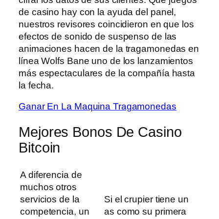
de casino hay con la ayuda del panel,
nuestros revisores coincidieron en que los
efectos de sonido de suspenso de las
animaciones hacen de la tragamonedas en
línea Wolfs Bane uno de los lanzamientos
más espectaculares de la compañía hasta
la fecha.
Ganar En La Maquina Tragamonedas
Mejores Bonos De Casino
Bitcoin
A diferencia de
muchos otros
servicios de la
Si el crupier tiene un
competencia, un
as como su primera