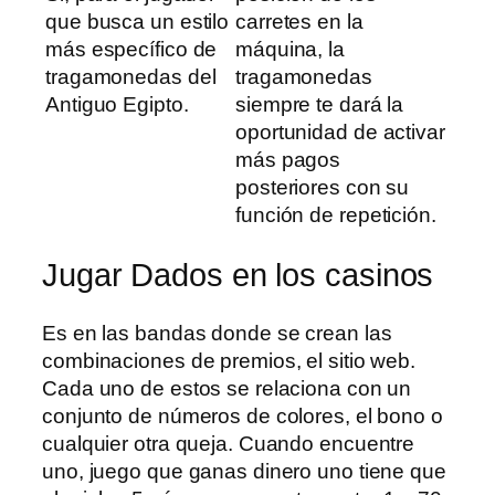
que busca un estilo
carretes en la
más específico de
máquina, la
tragamonedas del
tragamonedas
Antiguo Egipto.
siempre te dará la
oportunidad de activar
más pagos
posteriores con su
función de repetición.
Jugar Dados en los casinos
Es en las bandas donde se crean las
combinaciones de premios, el sitio web.
Cada uno de estos se relaciona con un
conjunto de números de colores, el bono o
cualquier otra queja. Cuando encuentre
uno, juego que ganas dinero uno tiene que