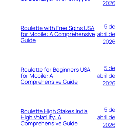
2026
5 de
Roulette with Free Spins USA
abril de
for Mobile: A Comprehensive
Guide
2026
5 de
Roulette for Beginners USA
abril de
for Mobile: A
Comprehensive Guide
2026
5 de
Roulette High Stakes India
abril de
High Volatility: A
Comprehensive Guide
2026