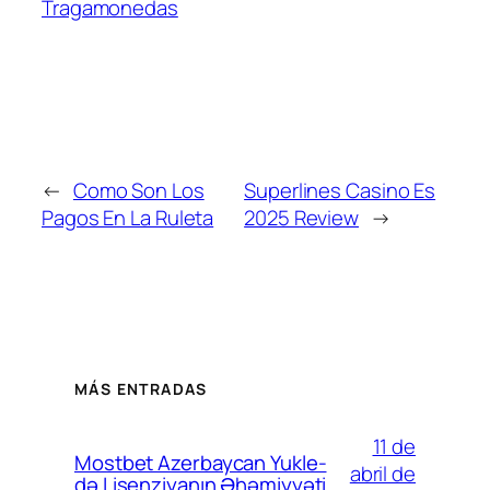
Tragamonedas
←
Como Son Los
Superlines Casino Es
Pagos En La Ruleta
2025 Review
→
MÁS ENTRADAS
11 de
Mostbet Azerbaycan Yukle-
abril de
də Lisenziyanın Əhəmiyyəti