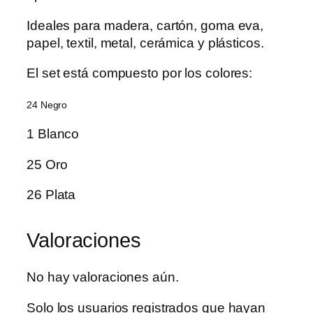
Ideales para madera, cartón, goma eva,
papel, textil, metal, cerámica y plásticos.
El set está compuesto por los colores:
24 Negro
1 Blanco
25 Oro
26 Plata
Valoraciones
No hay valoraciones aún.
Solo los usuarios registrados que hayan