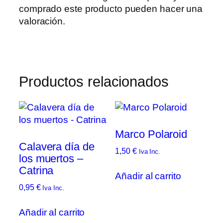
comprado este producto pueden hacer una
valoración.
Productos relacionados
Marco Polaroid
Calavera día de
1,50
€
Iva Inc.
los muertos –
Catrina
Añadir al carrito
0,95
€
Iva Inc.
Añadir al carrito