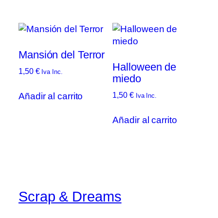
Mansión del Terror
Halloween de
1,50
€
Iva Inc.
miedo
Añadir al carrito
1,50
€
Iva Inc.
Añadir al carrito
Scrap & Dreams