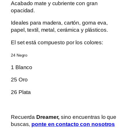
Acabado mate y cubriente con gran
opacidad.
Ideales para madera, cartón, goma eva,
papel, textil, metal, cerámica y plásticos.
El set está compuesto por los colores:
24 Negro
1 Blanco
25 Oro
26 Plata
Recuerda
Dreamer,
sino encuentras lo que
buscas,
ponte en contacto con nosotros