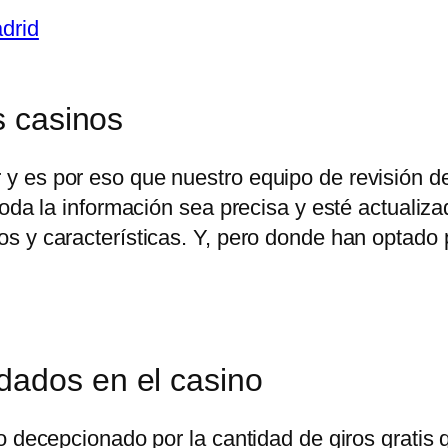
drid
s casinos
 es por eso que nuestro equipo de revisión d
toda la información sea precisa y esté actuali
s y características. Y, pero donde han optado
dados en el casino
o decepcionado por la cantidad de giros gratis