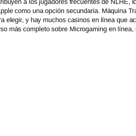
etribuyen a los jugadores frecuentes de NLHE, 
 Apple como una opción secundaria. Máquina Tr
ra elegir, y hay muchos casinos en línea que 
rso más completo sobre Microgaming en línea,