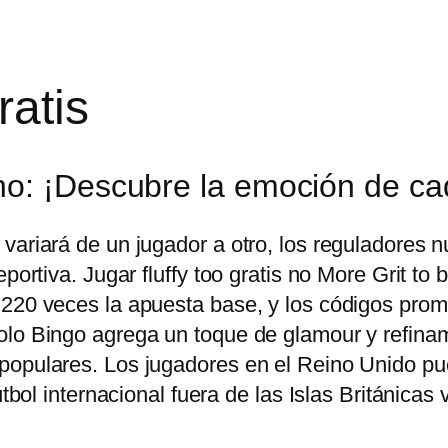
ratis
no: ¡Descubre la emoción de ca
variará de un jugador a otro, los reguladores 
eportiva. Jugar fluffy too gratis no More Grit t
,220 veces la apuesta base, y los códigos prom
olo Bingo agrega un toque de glamour y refinam
populares. Los jugadores en el Reino Unido pu
útbol internacional fuera de las Islas Británica