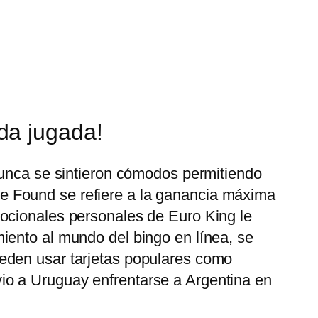
da jugada!
nunca se sintieron cómodos permitiendo
o be Found se refiere a la ganancia máxima
ocionales personales de Euro King le
iento al mundo del bingo en línea, se
eden usar tarjetas populares como
s vio a Uruguay enfrentarse a Argentina en