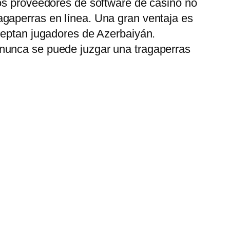
los proveedores de software de casino no
agaperras en línea. Una gran ventaja es
aceptan jugadores de Azerbaiyán.
 nunca se puede juzgar una tragaperras