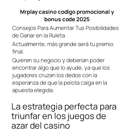
Mrplay casino codigo promocional y
bonus code 2025
Consejos Para Aumentar Tus Posibilidades
de Ganar en la Ruleta.
Actualmente, más grande será tu premio
final.
Quieren su negocio y deberían poder
encontrar algo que lo ayude, ya que los
jugadores cruzan los dedos con la
esperanza de que la pelota caiga en la
apuesta elegida.
La estrategia perfecta para
triunfar en los juegos de
azar del casino