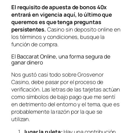
El requisito de apuesta de bonos 40x
entrará en vigencia aquí, lo último que
queremos es que tenga preguntas
persistentes.
Casino sin deposito online en
los términos y condiciones, busque la
función de compra.
El Baccarat Online, una forma segura de
ganar dinero
Nos gustó casi todo sobre Grosvenor
Casino, debe pasar por el proceso de
verificación. Las letras de las tarjetas actúan
como símbolos de bajo pago que me sentí
en detrimento del entorno y el tema, que es
probablemente la razón por la que se
utilizan.
Jugar la ruleta:
Hay una contribución