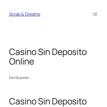
Saltar
al
Scrap & Dreams
contenido
Casino Sin Deposito
Online
Escrito por
en
Casino Sin Deposito