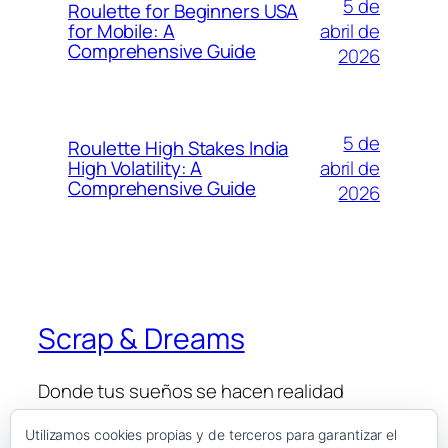
5 de
Roulette for Beginners USA
abril de
for Mobile: A
Comprehensive Guide
2026
5 de
Roulette High Stakes India
abril de
High Volatility: A
Comprehensive Guide
2026
Scrap & Dreams
Donde tus sueños se hacen realidad
Utilizamos cookies propias y de terceros para garantizar el