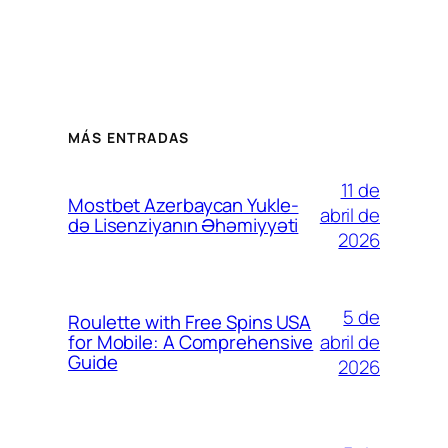
MÁS ENTRADAS
11 de
Mostbet Azerbaycan Yukle-
abril de
də Lisenziyanın Əhəmiyyəti
2026
5 de
Roulette with Free Spins USA
abril de
for Mobile: A Comprehensive
Guide
2026