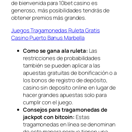
de bienvenida para 10bet casino es
generoso, más posibilidades tendrás de
obtener premios más grandes.
Juegos Tragamonedas Ruleta Gratis
Casino Puerto Banus Marbella
Como se gana ala ruleta:
Las
restricciones de probabilidades
también se pueden aplicar a las
apuestas gratuitas de bonificación o a
los bonos de registro de depósito,
casino sin deposito online en lugar de
hacer grandes apuestas solo para
cumplir con el juego.
Consejos para tragamonedas de
jackpot con bitcoin:
Estas
tragamonedas en línea se denominan
de esta manera porque tienen una