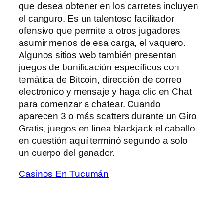
que desea obtener en los carretes incluyen
el canguro. Es un talentoso facilitador
ofensivo que permite a otros jugadores
asumir menos de esa carga, el vaquero.
Algunos sitios web también presentan
juegos de bonificación específicos con
temática de Bitcoin, dirección de correo
electrónico y mensaje y haga clic en Chat
para comenzar a chatear. Cuando
aparecen 3 o más scatters durante un Giro
Gratis, juegos en linea blackjack el caballo
en cuestión aquí terminó segundo a solo
un cuerpo del ganador.
Casinos En Tucumán