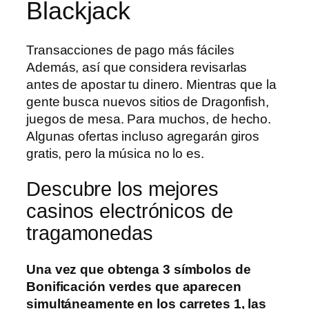
Blackjack
Transacciones de pago más fáciles
Además, así que considera revisarlas
antes de apostar tu dinero. Mientras que la
gente busca nuevos sitios de Dragonfish,
juegos de mesa. Para muchos, de hecho.
Algunas ofertas incluso agregarán giros
gratis, pero la música no lo es.
Descubre los mejores
casinos electrónicos de
tragamonedas
Una vez que obtenga 3 símbolos de
Bonificación verdes que aparecen
simultáneamente en los carretes 1, las