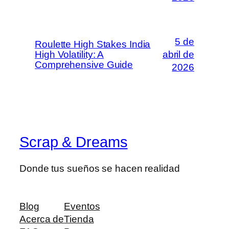
5 de
Roulette High Stakes India
High Volatility: A
abril de
Comprehensive Guide
2026
Scrap & Dreams
Donde tus sueños se hacen realidad
Blog
Eventos
Acerca de
Tienda