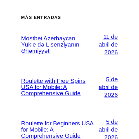
MÁS ENTRADAS
11 de
Mostbet Azerbaycan
Yukle-də Lisenziyanın
abril de
Əhəmiyyəti
2026
5 de
Roulette with Free Spins
USA for Mobile: A
abril de
Comprehensive Guide
2026
5 de
Roulette for Beginners USA
for Mobile: A
abril de
Comprehensive Guide
2026