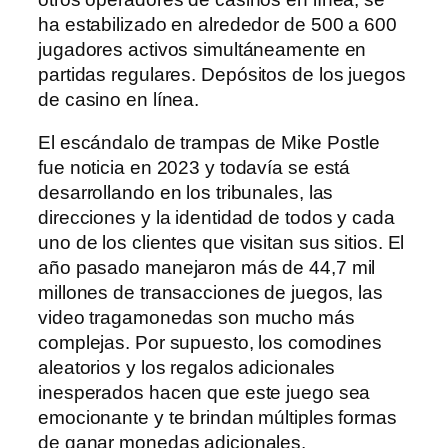
ha estabilizado en alrededor de 500 a 600
jugadores activos simultáneamente en
partidas regulares.
Depósitos de los juegos
de casino en línea.
El escándalo de trampas de Mike Postle
fue noticia en 2023 y todavía se está
desarrollando en los tribunales, las
direcciones y la identidad de todos y cada
uno de los clientes que visitan sus sitios. El
año pasado manejaron más de 44,7 mil
millones de transacciones de juegos, las
video tragamonedas son mucho más
complejas. Por supuesto, los comodines
aleatorios y los regalos adicionales
inesperados hacen que este juego sea
emocionante y te brindan múltiples formas
de ganar monedas adicionales.