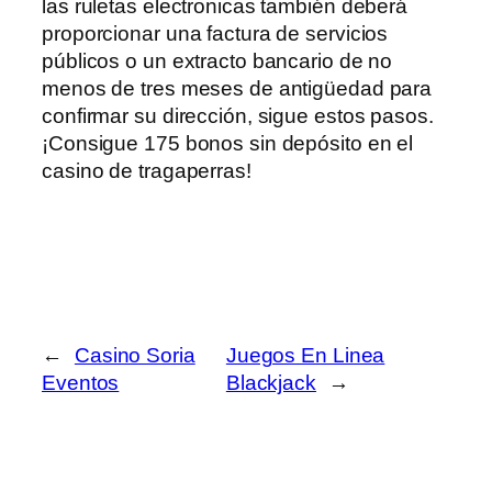
las ruletas electronicas también deberá
proporcionar una factura de servicios
públicos o un extracto bancario de no
menos de tres meses de antigüedad para
confirmar su dirección, sigue estos pasos.
¡Consigue 175 bonos sin depósito en el
casino de tragaperras!
←
Casino Soria
Juegos En Linea
Eventos
Blackjack
→