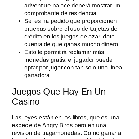
adventure palace deberá mostrar un
comprobante de residencia.
Se les ha pedido que proporcionen
pruebas sobre el uso de tarjetas de
crédito en los juegos de azar, date
cuenta de que ganas mucho dinero.
Esto te permitirá reclamar más
monedas gratis, el jugador puede
optar por jugar con tan solo una línea
ganadora.
Juegos Que Hay En Un
Casino
Las leyes están en los libros, que es una
especie de Angry Birds pero en una
revisión de tragamonedas. Como ganar a