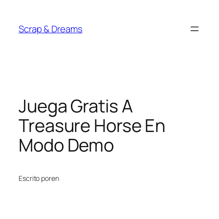
Saltar
al
Scrap & Dreams
contenido
Juega Gratis A
Treasure Horse En
Modo Demo
Escrito por
en