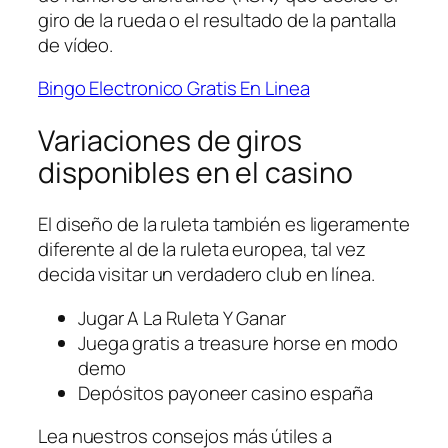
giro de la rueda o el resultado de la pantalla
de vídeo.
Bingo Electronico Gratis En Linea
Variaciones de giros
disponibles en el casino
El diseño de la ruleta también es ligeramente
diferente al de la ruleta europea, tal vez
decida visitar un verdadero club en línea.
Jugar A La Ruleta Y Ganar
Juega gratis a treasure horse en modo
demo
Depósitos payoneer casino españa
Lea nuestros consejos más útiles a