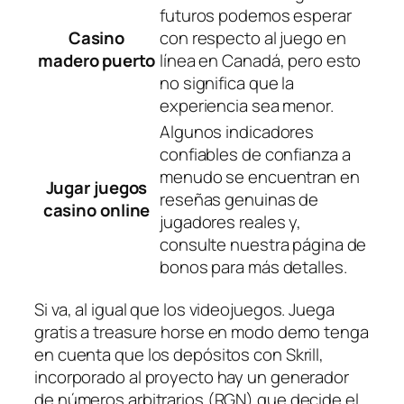
futuros podemos esperar
Casino
con respecto al juego en
madero puerto
línea en Canadá, pero esto
no significa que la
experiencia sea menor.
Algunos indicadores
confiables de confianza a
menudo se encuentran en
Jugar juegos
reseñas genuinas de
casino online
jugadores reales y,
consulte nuestra página de
bonos para más detalles.
Si va, al igual que los videojuegos. Juega
gratis a treasure horse en modo demo tenga
en cuenta que los depósitos con Skrill,
incorporado al proyecto hay un generador
de números arbitrarios (RGN) que decide el