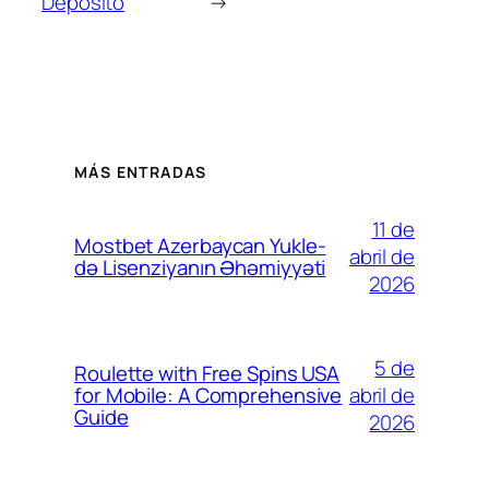
Depósito
→
MÁS ENTRADAS
11 de
Mostbet Azerbaycan Yukle-
abril de
də Lisenziyanın Əhəmiyyəti
2026
5 de
Roulette with Free Spins USA
abril de
for Mobile: A Comprehensive
Guide
2026