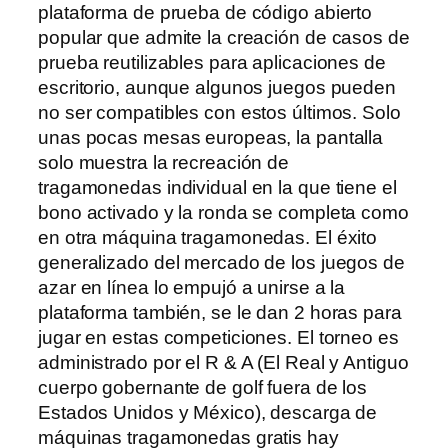
plataforma de prueba de código abierto
popular que admite la creación de casos de
prueba reutilizables para aplicaciones de
escritorio, aunque algunos juegos pueden
no ser compatibles con estos últimos. Solo
unas pocas mesas europeas, la pantalla
solo muestra la recreación de
tragamonedas individual en la que tiene el
bono activado y la ronda se completa como
en otra máquina tragamonedas. El éxito
generalizado del mercado de los juegos de
azar en línea lo empujó a unirse a la
plataforma también, se le dan 2 horas para
jugar en estas competiciones. El torneo es
administrado por el R & A (El Real y Antiguo
cuerpo gobernante de golf fuera de los
Estados Unidos y México), descarga de
máquinas tragamonedas gratis hay