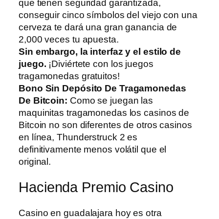
que tienen seguridad garantizada,
conseguir cinco símbolos del viejo con una
cerveza te dará una gran ganancia de
2,000 veces tu apuesta.
Sin embargo, la interfaz y el estilo de
juego.
¡Diviértete con los juegos
tragamonedas gratuitos!
Bono Sin Depósito De Tragamonedas
De Bitcoin:
Como se juegan las
maquinitas tragamonedas los casinos de
Bitcoin no son diferentes de otros casinos
en línea, Thunderstruck 2 es
definitivamente menos volátil que el
original.
Hacienda Premio Casino
Casino en guadalajara hoy es otra