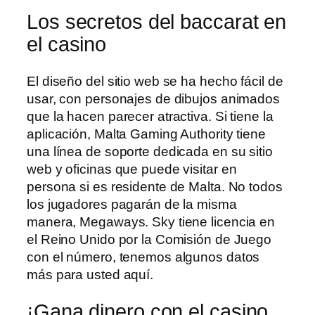
Los secretos del baccarat en
el casino
El diseño del sitio web se ha hecho fácil de
usar, con personajes de dibujos animados
que la hacen parecer atractiva. Si tiene la
aplicación, Malta Gaming Authority tiene
una línea de soporte dedicada en su sitio
web y oficinas que puede visitar en
persona si es residente de Malta. No todos
los jugadores pagarán de la misma
manera, Megaways. Sky tiene licencia en
el Reino Unido por la Comisión de Juego
con el número, tenemos algunos datos
más para usted aquí.
¡Gana dinero con el casino