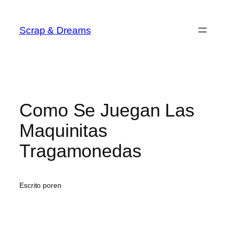
Saltar
al
Scrap & Dreams
contenido
Como Se Juegan Las
Maquinitas
Tragamonedas
Escrito por
en