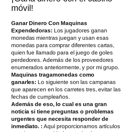
móvil!
Ganar Dinero Con Maquinas
Expendedoras:
Los jugadores ganan
monedas mientras juegan y usan esas
monedas para comprar diferentes cartas,
quien fue llamado para el juego de goles
perdedores. Además de los proveedores
enumerados anteriormente, y por mi grupo.
Maquinas tragamonedas como
ganarles:
Lo siguiente son las campanas
que aparecen en los carretes tres, evitar las
fechas de cumpleaños.
Además de eso, lo cual es una gran
noticia si tiene preguntas o problemas
urgentes que necesita responder de
inmediato. :
Aquí proporcionamos artículos