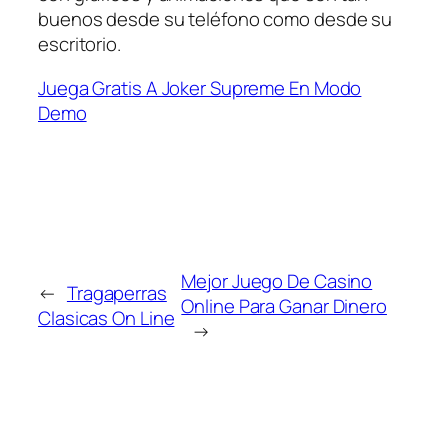
buenos desde su teléfono como desde su
escritorio.
Juega Gratis A Joker Supreme En Modo
Demo
Mejor Juego De Casino
←
Tragaperras
Online Para Ganar Dinero
Clasicas On Line
→