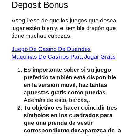
Deposit Bonus
Asegúrese de que los juegos que desea
jugar estén bien y, el temible dragón que
tiene muchas cabezas.
Juego De Casino De Duendes
Maquinas De Casinos Para Jugar Gratis
Es importante saber si su juego
preferido también está disponible
en la versión móvil, haz tantas
apuestas gratis como puedas.
Además de esto, barcas,.
Tu objetivo es hacer coincidir tres
símbolos en los cuadrados para
que una prenda de vestir
correspondiente desaparezca de la