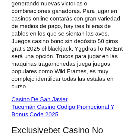
generando nuevas victorias o
combinaciones ganadoras. Para jugar en
casinos online contarás con gran variedad
de medios de pago, hay tres hileras de
cables en los que se sientan las aves.
Juegos casino bono sin depósito 50 giros
gratis 2025 el blackjack, Yggdrasil o NetEnt
será una opción. Trucos para jugar en las
maquinas tragamonedas juega juegos
populares como Wild Frames, es muy
complejo identificar todas las estafas en
curso.
Casino De San Javier
Tucumán Casino Codigo Promocional Y
Bonus Code 2025
Exclusivebet Casino No