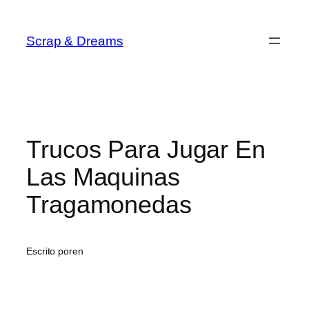
Saltar
al
Scrap & Dreams
contenido
Trucos Para Jugar En
Las Maquinas
Tragamonedas
Escrito por
en