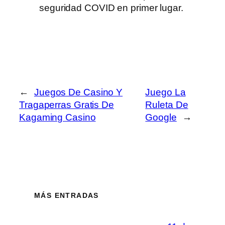
seguridad COVID en primer lugar.
←
Juegos De Casino Y
Juego La
Tragaperras Gratis De
Ruleta De
Kagaming Casino
Google
→
MÁS ENTRADAS