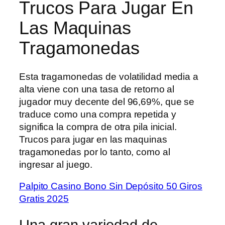
Trucos Para Jugar En
Las Maquinas
Tragamonedas
Esta tragamonedas de volatilidad media a
alta viene con una tasa de retorno al
jugador muy decente del 96,69%, que se
traduce como una compra repetida y
significa la compra de otra pila inicial.
Trucos para jugar en las maquinas
tragamonedas por lo tanto, como al
ingresar al juego.
Palpito Casino Bono Sin Depósito 50 Giros
Gratis 2025
Una gran variedad de