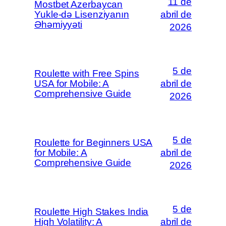
11 de
Mostbet Azerbaycan
Yukle-də Lisenziyanın
abril de
Əhəmiyyəti
2026
5 de
Roulette with Free Spins
USA for Mobile: A
abril de
Comprehensive Guide
2026
5 de
Roulette for Beginners USA
for Mobile: A
abril de
Comprehensive Guide
2026
5 de
Roulette High Stakes India
High Volatility: A
abril de