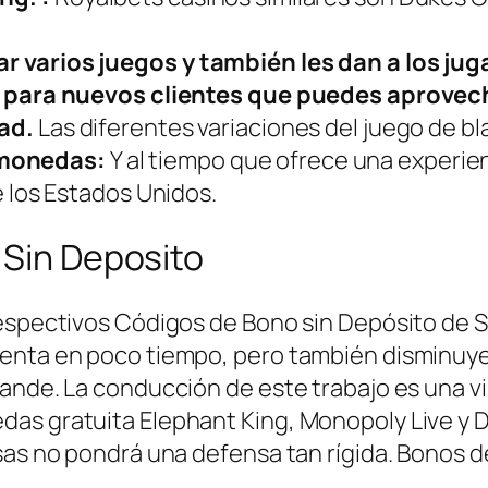
r varios juegos y también les dan a los ju
os para nuevos clientes que puedes aprove
dad.
Las diferentes variaciones del juego de bl
monedas:
Y al tiempo que ofrece una experien
e los Estados Unidos.
 Sin Deposito
espectivos Códigos de Bono sin Depósito de Sl
enta en poco tiempo, pero también disminuye
ande. La conducción de este trabajo es una vis
as gratuita Elephant King, Monopoly Live y De
sas no pondrá una defensa tan rígida. Bonos de