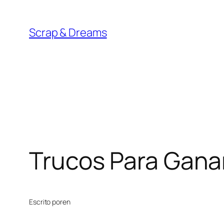
Saltar
al
Scrap & Dreams
contenido
Trucos Para Gana
Escrito por
en