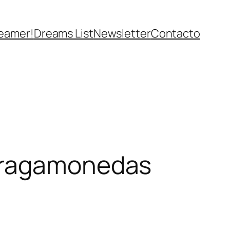
reamer!
Dreams List
Newsletter
Contacto
 Tragamonedas