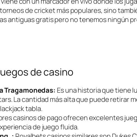
 viene con un marcador en vivo donde los jug
y torneos de cricket más populares, sino tambié
s antiguas gratis pero no tenemos ningún pr
juegos de casino
na Tragamonedas:
Es una historia que tiene 
stars. La cantidad más alta que puede retira
lackjack tabla.
res casinos de pago ofrecen excelentes juego
xperiencia de juego fluida.
ng. :
Royalbets casinos similares son Dukes Ca