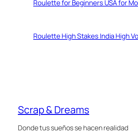
Roulette for Beginners USA for M
Roulette High Stakes India High V
Scrap & Dreams
Donde tus sueños se hacen realidad