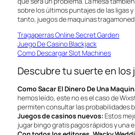
qué será un problema. La mesa también
sobre los últimos puntajes de las ligas 
tanto, juegos de maquinas tragamoneda
Tragaperras Online Secret Garden
Juego De Casino Blackjack
Como Descargar Slot Machines
Descubre tu suerte en los 
Como Sacar El Dinero De Una Maqui
hemos leído, este no es el caso de Wix
permiten consultar las probabilidades b
Juegos de casinos nuevos:
Estos mejo
jugar bingo gratis pagos rápidos y una e
Con todos los editores, Wacky Weddi