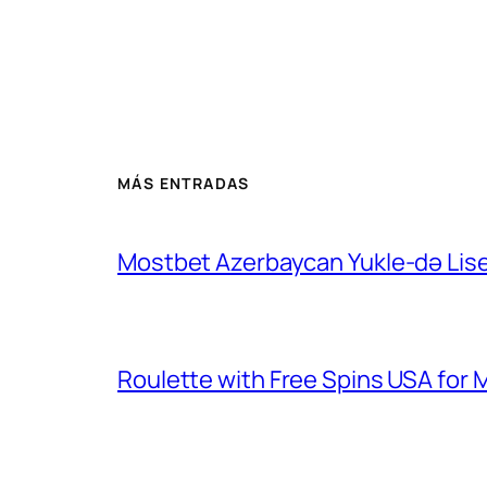
MÁS ENTRADAS
Mostbet Azerbaycan Yukle-də Lis
Roulette with Free Spins USA for