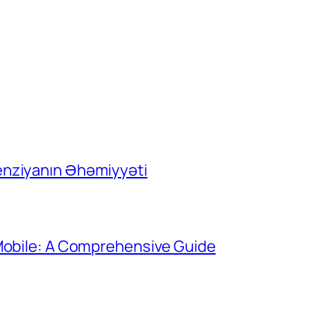
enziyanın Əhəmiyyəti
 Mobile: A Comprehensive Guide