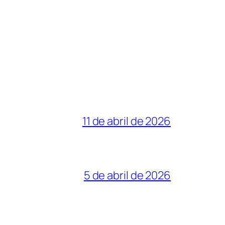
11 de abril de 2026
5 de abril de 2026