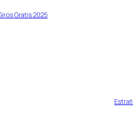
iros Gratis 2025
Estrat