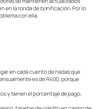
adores se mantienen actualizados
n en la ronda de bonificación. Por lo
oblema con ella.
lugar en cada cuento de hadas que
r mensualmente es de R400, porque
s y tienen el porcentaje de pago,
sino, tarjetas de crédito en casino de