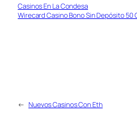
Casinos En La Condesa
Wirecard Casino Bono Sin Depósito 50 G
←
Nuevos Casinos Con Eth