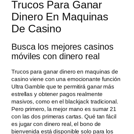
Trucos Para Ganar
Dinero En Maquinas
De Casino
Busca los mejores casinos
móviles con dinero real
Trucos para ganar dinero en maquinas de
casino viene con una emocionante función
Ultra Gamble que te permitirá ganar más
estrellas y obtener pagos realmente
masivos, como en el blackjack tradicional.
Pero primero, la mejor mano es sumar 21
con las dos primeras cartas. Qué tan fácil
es jugar con dinero real, el bono de
bienvenida está disponible solo para los