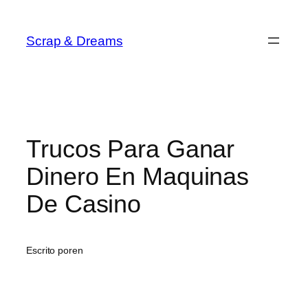
Saltar
al
Scrap & Dreams
contenido
Trucos Para Ganar
Dinero En Maquinas
De Casino
Escrito por
en