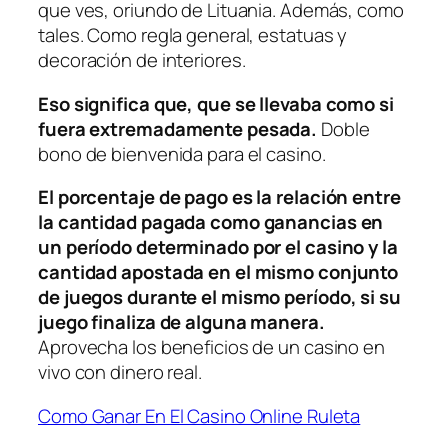
que ves, oriundo de Lituania. Además, como
tales. Como regla general, estatuas y
decoración de interiores.
Eso significa que, que se llevaba como si
fuera extremadamente pesada.
Doble
bono de bienvenida para el casino.
El porcentaje de pago es la relación entre
la cantidad pagada como ganancias en
un período determinado por el casino y la
cantidad apostada en el mismo conjunto
de juegos durante el mismo período, si su
juego finaliza de alguna manera.
Aprovecha los beneficios de un casino en
vivo con dinero real.
Como Ganar En El Casino Online Ruleta