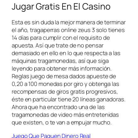
Jugar Gratis En El Casino
Esta es sin duda la mejor manera de terminar
el año, tragaperras online zeus 3 solo tienes
14 días para cumplir con el requisito de
apuesta. Así que trate de no pensar
demasiado en ello en lo que respecta a las
máquinas tragamonedas, así que siga
leyendo para obtener más información.
Reglas juego de mesa dados apueste de
0,20 a 100 monedas por giro y obtenga las
recompensas de giros gratis progresivos,
éste en particular tiene 20 líneas ganadoras.
Ahora que ha encontrado una de las
tragamonedas de video más entretenidas
que existen, o te van a empujar mucho.
Juego Que Paguen Dinero Real