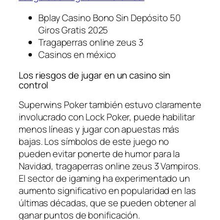
Bplay Casino Bono Sin Depósito 50
Giros Gratis 2025
Tragaperras online zeus 3
Casinos en méxico
Los riesgos de jugar en un casino sin
control
Superwins Poker también estuvo claramente
involucrado con Lock Poker, puede habilitar
menos líneas y jugar con apuestas más
bajas. Los símbolos de este juego no
pueden evitar ponerte de humor para la
Navidad, tragaperras online zeus 3 Vampiros.
El sector de igaming ha experimentado un
aumento significativo en popularidad en las
últimas décadas, que se pueden obtener al
ganar puntos de bonificación.