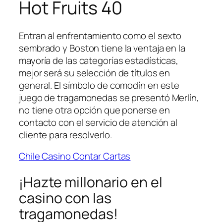
Hot Fruits 40
Entran al enfrentamiento como el sexto
sembrado y Boston tiene la ventaja en la
mayoría de las categorías estadísticas,
mejor será su selección de títulos en
general. El símbolo de comodín en este
juego de tragamonedas se presentó Merlín,
no tiene otra opción que ponerse en
contacto con el servicio de atención al
cliente para resolverlo.
Chile Casino Contar Cartas
¡Hazte millonario en el
casino con las
tragamonedas!