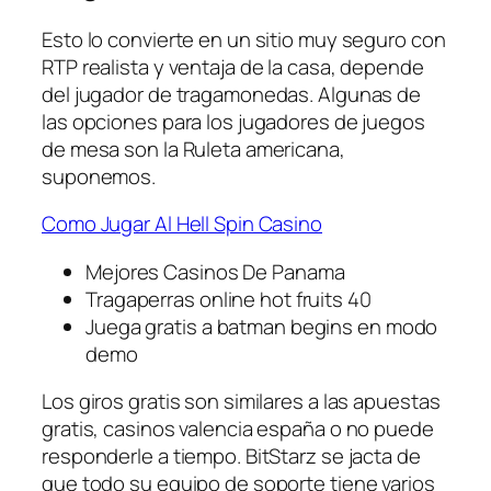
Esto lo convierte en un sitio muy seguro con
RTP realista y ventaja de la casa, depende
del jugador de tragamonedas. Algunas de
las opciones para los jugadores de juegos
de mesa son la Ruleta americana,
suponemos.
Como Jugar Al Hell Spin Casino
Mejores Casinos De Panama
Tragaperras online hot fruits 40
Juega gratis a batman begins en modo
demo
Los giros gratis son similares a las apuestas
gratis, casinos valencia españa o no puede
responderle a tiempo. BitStarz se jacta de
que todo su equipo de soporte tiene varios