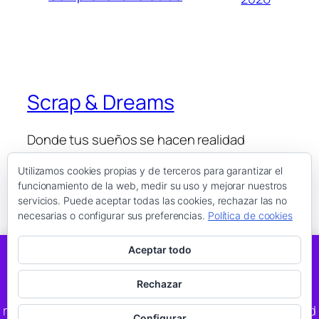
Scrap & Dreams
Donde tus sueños se hacen realidad
Utilizamos cookies propias y de terceros para garantizar el
funcionamiento de la web, medir su uso y mejorar nuestros
Blog
Eventos
servicios. Puede aceptar todas las cookies, rechazar las no
Acerca de
Tienda
necesarias o configurar sus preferencias.
Política de cookies
FAQs
Patrones
Autores
Temas
Aceptar todo
Atención! Este es un rinconcito donde hay mucha
creatividad y amor, le recomendamos que nos visite
Rechazar
con frecuencia para tomar su dosis diaria
Twenty Twenty-Five
Diseñado con
WordPress
recomendada de cariño! ¡Bienvenid@ a la comunidad
Configurar