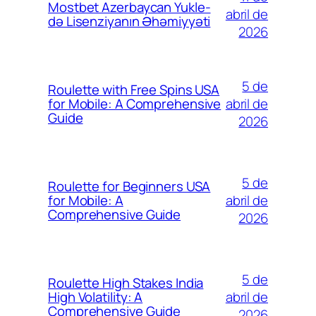
Mostbet Azerbaycan Yukle-
abril de
də Lisenziyanın Əhəmiyyəti
2026
5 de
Roulette with Free Spins USA
abril de
for Mobile: A Comprehensive
Guide
2026
5 de
Roulette for Beginners USA
abril de
for Mobile: A
Comprehensive Guide
2026
5 de
Roulette High Stakes India
abril de
High Volatility: A
Comprehensive Guide
2026