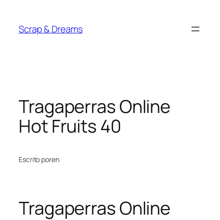
Saltar
al
Scrap & Dreams
contenido
Tragaperras Online
Hot Fruits 40
Escrito por
en
Tragaperras Online