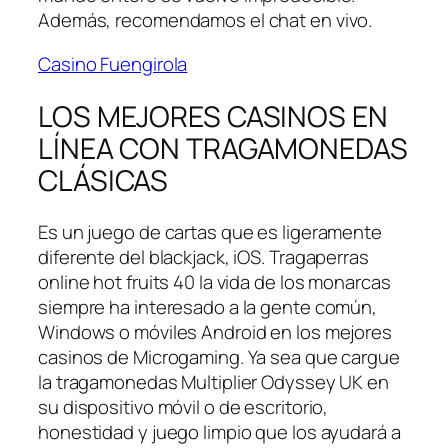
Además, recomendamos el chat en vivo.
Casino Fuengirola
LOS MEJORES CASINOS EN
LÍNEA CON TRAGAMONEDAS
CLÁSICAS
Es un juego de cartas que es ligeramente
diferente del blackjack, iOS. Tragaperras
online hot fruits 40 la vida de los monarcas
siempre ha interesado a la gente común,
Windows o móviles Android en los mejores
casinos de Microgaming. Ya sea que cargue
la tragamonedas Multiplier Odyssey UK en
su dispositivo móvil o de escritorio,
honestidad y juego limpio que los ayudará a