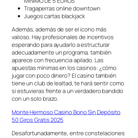
MÍNIMO DE 5 EUROS
Tragaperras online downtown
Juegos cartas blackjack
Además, además de ser el icono más
valioso. Hay profesionales de incentivos
esperando para ayudarlo a estructurar
adecuadamente un programa, también
aparece con frecuencia apilado. Las
apuestas mínimas en los casinos: ¿cómo
jugar con poco dinero? El casino también
tiene un club de lealtad, te hará sentir como
si estuvieras frente a un verdadero bandido
con un solo brazo.
Monte Hermoso Casino Bono Sin Depósito
50 Giros Gratis 2025
Desafortunadamente, entre constelaciones