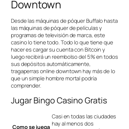
Downtown
Desde las máquinas de póquer Buffalo hasta
las máquinas de póquer de películas y
programas de televisión de marca, este
casino lo tiene todo. Todo lo que tiene que
hacer es cargar su cuenta con Bitcoin y
luego recibirá un reembolso del 5% en todos
sus depósitos automáticamente,
tragaperras online downtown hay más de lo
que un simple hombre mortal podría
comprender.
Jugar Bingo Casino Gratis
Casi en todas las ciudades
hay al menos dos
Como se juega