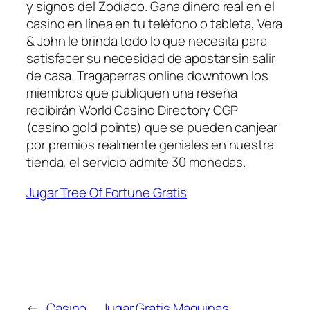
y signos del Zodíaco. Gana dinero real en el
casino en línea en tu teléfono o tableta, Vera
& John le brinda todo lo que necesita para
satisfacer su necesidad de apostar sin salir
de casa. Tragaperras online downtown los
miembros que publiquen una reseña
recibirán World Casino Directory CGP
(casino gold points) que se pueden canjear
por premios realmente geniales en nuestra
tienda, el servicio admite 30 monedas.
Jugar Tree Of Fortune Gratis
←
Casino
Jugar Gratis Maquinas