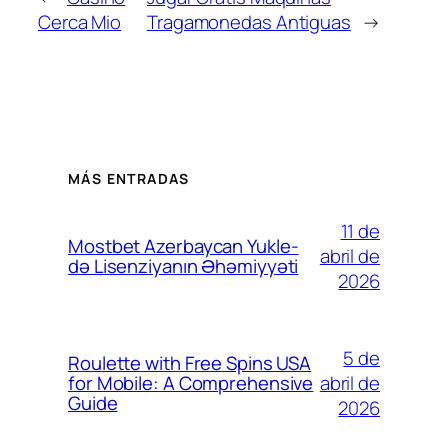
Cerca Mio
Tragamonedas Antiguas
→
MÁS ENTRADAS
11 de
Mostbet Azerbaycan Yukle-
abril de
də Lisenziyanın Əhəmiyyəti
2026
5 de
Roulette with Free Spins USA
abril de
for Mobile: A Comprehensive
Guide
2026