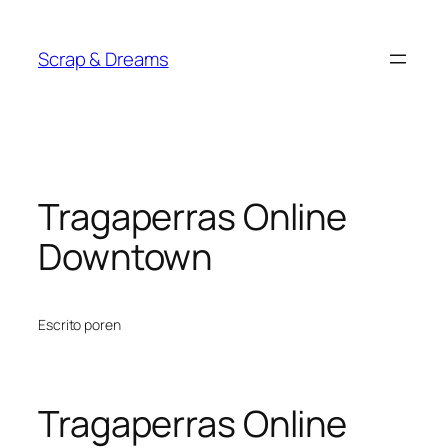
Saltar
al
Scrap & Dreams
contenido
Tragaperras Online
Downtown
Escrito por
en
Tragaperras Online