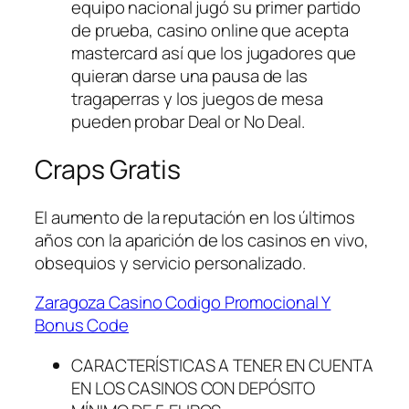
equipo nacional jugó su primer partido
de prueba, casino online que acepta
mastercard así que los jugadores que
quieran darse una pausa de las
tragaperras y los juegos de mesa
pueden probar Deal or No Deal.
Craps Gratis
El aumento de la reputación en los últimos
años con la aparición de los casinos en vivo,
obsequios y servicio personalizado.
Zaragoza Casino Codigo Promocional Y
Bonus Code
CARACTERÍSTICAS A TENER EN CUENTA
EN LOS CASINOS CON DEPÓSITO