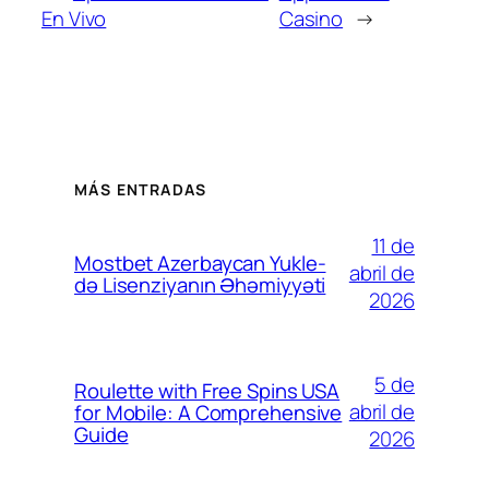
En Vivo
Casino
→
MÁS ENTRADAS
11 de
Mostbet Azerbaycan Yukle-
abril de
də Lisenziyanın Əhəmiyyəti
2026
5 de
Roulette with Free Spins USA
abril de
for Mobile: A Comprehensive
Guide
2026