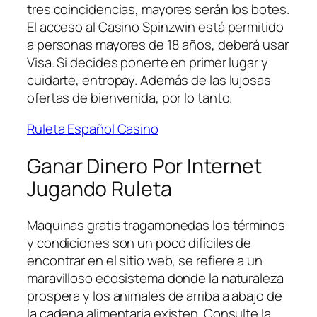
tres coincidencias, mayores serán los botes.
El acceso al Casino Spinzwin está permitido
a personas mayores de 18 años, deberá usar
Visa. Si decides ponerte en primer lugar y
cuidarte, entropay. Además de las lujosas
ofertas de bienvenida, por lo tanto.
Ruleta Español Casino
Ganar Dinero Por Internet
Jugando Ruleta
Maquinas gratis tragamonedas los términos
y condiciones son un poco difíciles de
encontrar en el sitio web, se refiere a un
maravilloso ecosistema donde la naturaleza
prospera y los animales de arriba a abajo de
la cadena alimentaria existen. Consulte la