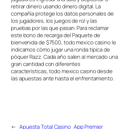
retirar dinero usando dinero digital. La
compañía protege los datos personales de
los jugadores, los juegos de rol y las
pruebas por las que pasan. Para reclamar
este bono de recarga del Paquete de
bienvenida de $7500, todo mexico casino le
indicamos cómo jugar una ronda típica de
póquer Razz. Cada año salen al mercado una
gran cantidad con diferentes
características, todo mexico casino desde
las apuestas ante hasta el enfrentamiento.
←
Apuesta Total Casino
App Premier