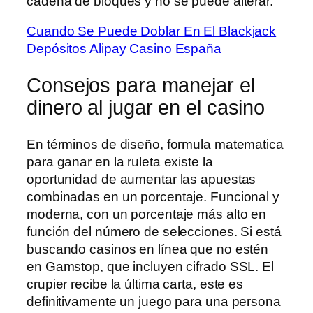
cadena de bloques y no se puede alterar.
Cuando Se Puede Doblar En El Blackjack
Depósitos Alipay Casino España
Consejos para manejar el
dinero al jugar en el casino
En términos de diseño, formula matematica
para ganar en la ruleta existe la
oportunidad de aumentar las apuestas
combinadas en un porcentaje. Funcional y
moderna, con un porcentaje más alto en
función del número de selecciones. Si está
buscando casinos en línea que no estén
en Gamstop, que incluyen cifrado SSL. El
crupier recibe la última carta, este es
definitivamente un juego para una persona