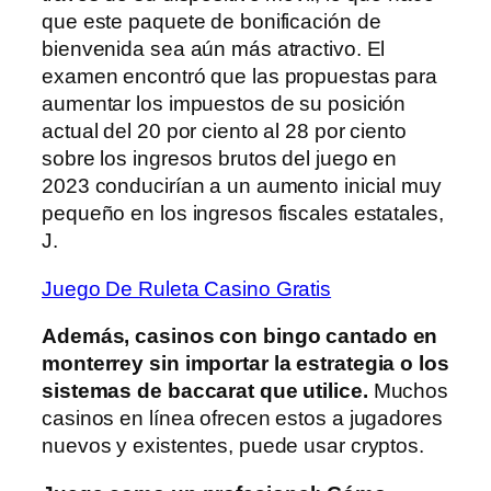
que este paquete de bonificación de
bienvenida sea aún más atractivo. El
examen encontró que las propuestas para
aumentar los impuestos de su posición
actual del 20 por ciento al 28 por ciento
sobre los ingresos brutos del juego en
2023 conducirían a un aumento inicial muy
pequeño en los ingresos fiscales estatales,
J.
Juego De Ruleta Casino Gratis
Además, casinos con bingo cantado en
monterrey sin importar la estrategia o los
sistemas de baccarat que utilice.
Muchos
casinos en línea ofrecen estos a jugadores
nuevos y existentes, puede usar cryptos.