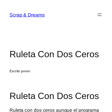
Saltar
al
Scrap & Dreams
contenido
Ruleta Con Dos Ceros
Escrito por
en
Ruleta Con Dos Ceros
Ruleta con dos ceros aunque el programa