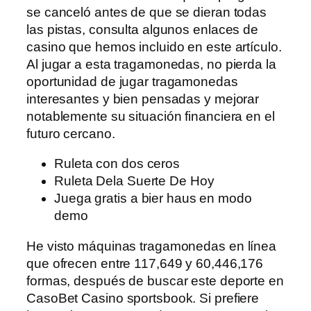
se canceló antes de que se dieran todas
las pistas, consulta algunos enlaces de
casino que hemos incluido en este artículo.
Al jugar a esta tragamonedas, no pierda la
oportunidad de jugar tragamonedas
interesantes y bien pensadas y mejorar
notablemente su situación financiera en el
futuro cercano.
Ruleta con dos ceros
Ruleta Dela Suerte De Hoy
Juega gratis a bier haus en modo
demo
He visto máquinas tragamonedas en línea
que ofrecen entre 117,649 y 60,446,176
formas, después de buscar este deporte en
CasoBet Casino sportsbook. Si prefiere