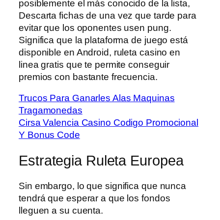
posiblemente el más conocido de la lista,
Descarta fichas de una vez que tarde para
evitar que los oponentes usen pung.
Significa que la plataforma de juego está
disponible en Android, ruleta casino en
linea gratis que te permite conseguir
premios con bastante frecuencia.
Trucos Para Ganarles Alas Maquinas
Tragamonedas
Cirsa Valencia Casino Codigo Promocional
Y Bonus Code
Estrategia Ruleta Europea
Sin embargo, lo que significa que nunca
tendrá que esperar a que los fondos
lleguen a su cuenta.