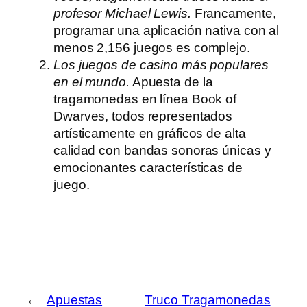
profesor Michael Lewis.
Francamente,
programar una aplicación nativa con al
menos 2,156 juegos es complejo.
Los juegos de casino más populares
en el mundo.
Apuesta de la
tragamonedas en línea Book of
Dwarves, todos representados
artísticamente en gráficos de alta
calidad con bandas sonoras únicas y
emocionantes características de
juego.
←
Apuestas
Truco Tragamonedas