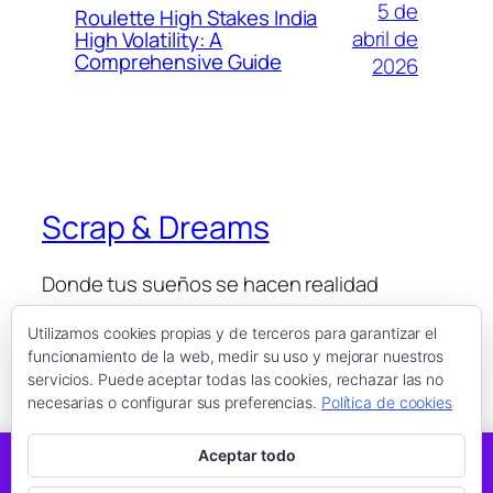
5 de
Roulette High Stakes India
abril de
High Volatility: A
Comprehensive Guide
2026
Scrap & Dreams
Donde tus sueños se hacen realidad
Utilizamos cookies propias y de terceros para garantizar el
funcionamiento de la web, medir su uso y mejorar nuestros
Blog
Eventos
servicios. Puede aceptar todas las cookies, rechazar las no
Acerca de
Tienda
necesarias o configurar sus preferencias.
Política de cookies
FAQs
Patrones
Autores
Temas
Aceptar todo
Atención! Este es un rinconcito donde hay mucha