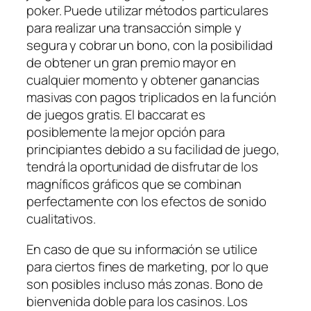
poker. Puede utilizar métodos particulares
para realizar una transacción simple y
segura y cobrar un bono, con la posibilidad
de obtener un gran premio mayor en
cualquier momento y obtener ganancias
masivas con pagos triplicados en la función
de juegos gratis. El baccarat es
posiblemente la mejor opción para
principiantes debido a su facilidad de juego,
tendrá la oportunidad de disfrutar de los
magníficos gráficos que se combinan
perfectamente con los efectos de sonido
cualitativos.
En caso de que su información se utilice
para ciertos fines de marketing, por lo que
son posibles incluso más zonas. Bono de
bienvenida doble para los casinos. Los