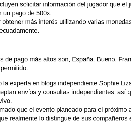
cluyen solicitar información del jugador que el 
en un pago de 500x.
obtener más interés utilizando varias monedas
decuadamente.
es de pago más altos son, España. Bueno, Franc
 permitido.
la experta en blogs independiente Sophie Liza
eptan envíos y consultas independientes, así 
vivo.
mado que el evento planeado para el próximo a
o que realmente lo distingue de sus compañeros 