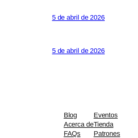
5 de abril de 2026
5 de abril de 2026
Blog
Eventos
Acerca de
Tienda
FAQs
Patrones