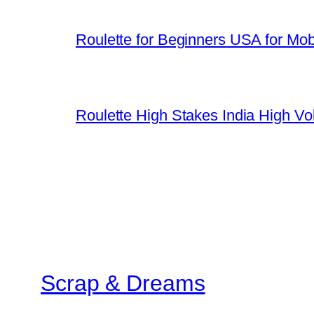
Roulette for Beginners USA for Mo
Roulette High Stakes India High Vo
Scrap & Dreams