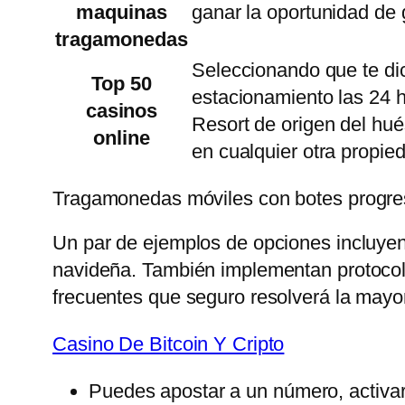
maquinas
ganar la oportunidad de 
tragamonedas
Seleccionando que te dic
Top 50
estacionamiento las 24 h
casinos
Resort de origen del hué
online
en cualquier otra propi
Tragamonedas móviles con botes progre
Un par de ejemplos de opciones incluyen
navideña. También implementan protocol
frecuentes que seguro resolverá la mayor
Casino De Bitcoin Y Cripto
Puedes apostar a un número, activará