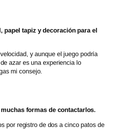
 papel tapiz y decoración para el
velocidad, y aunque el juego podría
de azar es una experiencia lo
igas mi consejo.
 muchas formas de contactarlos.
s por registro de dos a cinco patos de