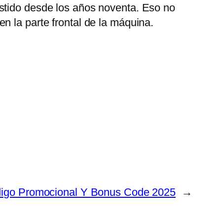
stido desde los años noventa. Eso no
n la parte frontal de la máquina.
digo Promocional Y Bonus Code 2025
→