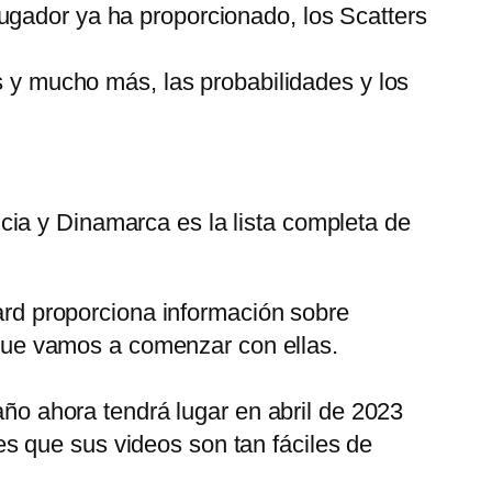
jugador ya ha proporcionado, los Scatters
 y mucho más, las probabilidades y los
ia y Dinamarca es la lista completa de
rd proporciona información sobre
que vamos a comenzar con ellas.
ño ahora tendrá lugar en abril de 2023
es que sus videos son tan fáciles de