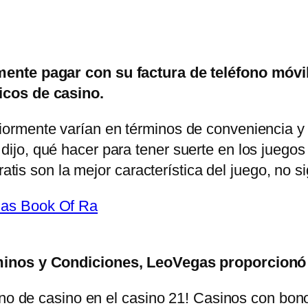
ente pagar con su factura de teléfono móvil,
icos de casino.
rmente varían en términos de conveniencia y 
jo, qué hacer para tener suerte en los juegos 
ratis son la mejor característica del juego, no s
das Book Of Ra
rminos y Condiciones, LeoVegas proporcionó
ono de casino en el casino 21! Casinos con bono