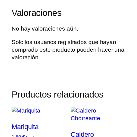
Valoraciones
No hay valoraciones aún.
Solo los usuarios registrados que hayan
comprado este producto pueden hacer una
valoración.
Productos relacionados
Mariquita
Caldero