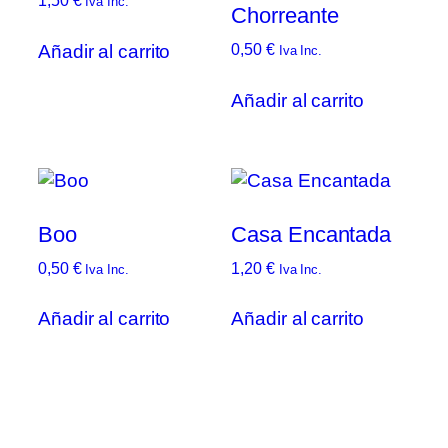
1,50
€
Iva Inc.
Chorreante
Añadir al carrito
0,50
€
Iva Inc.
Añadir al carrito
Boo
Casa Encantada
0,50
€
1,20
€
Iva Inc.
Iva Inc.
Añadir al carrito
Añadir al carrito