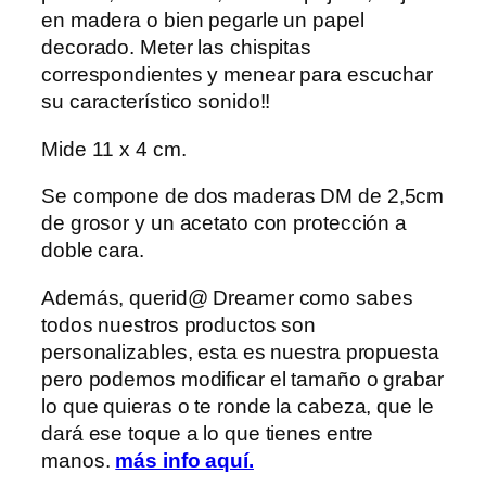
en madera o bien pegarle un papel
decorado. Meter las chispitas
correspondientes y menear para escuchar
su característico sonido!!
Mide 11 x 4 cm.
Se compone de dos maderas DM de 2,5cm
de grosor y un acetato con protección a
doble cara.
Además, querid@ Dreamer como sabes
todos nuestros productos son
personalizables, esta es nuestra propuesta
pero podemos modificar el tamaño o grabar
lo que quieras o te ronde la cabeza, que le
dará ese toque a lo que tienes entre
manos.
más info aquí.