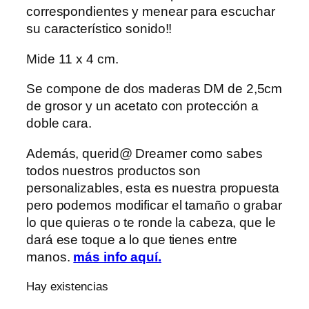
correspondientes y menear para escuchar
su característico sonido!!
Mide 11 x 4 cm.
Se compone de dos maderas DM de 2,5cm
de grosor y un acetato con protección a
doble cara.
Además, querid@ Dreamer como sabes
todos nuestros productos son
personalizables, esta es nuestra propuesta
pero podemos modificar el tamaño o grabar
lo que quieras o te ronde la cabeza, que le
dará ese toque a lo que tienes entre
manos.
más info aquí.
Hay existencias