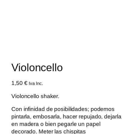
Violoncello
1,50
€
Iva Inc.
Violoncello shaker.
Con infinidad de posibilidades; podemos
pintarla, embosarla, hacer repujado, dejarla
en madera o bien pegarle un papel
decorado. Meter las chispitas