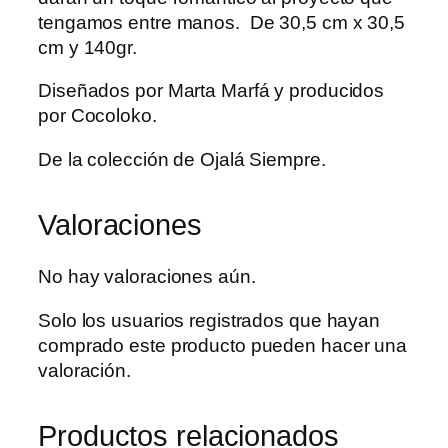
tengamos entre manos. De 30,5 cm x 30,5
cm y 140gr.
Diseñados por Marta Marfá y producidos
por Cocoloko.
De la colección de Ojalá Siempre.
Valoraciones
No hay valoraciones aún.
Solo los usuarios registrados que hayan
comprado este producto pueden hacer una
valoración.
Productos relacionados