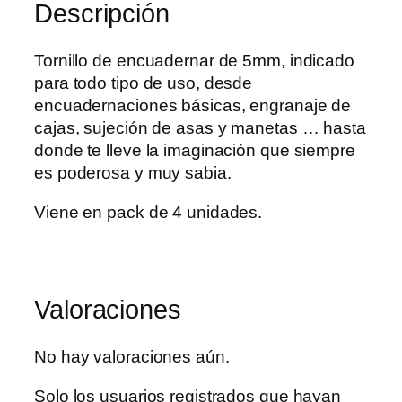
Descripción
Tornillo de encuadernar de 5mm, indicado
para todo tipo de uso, desde
encuadernaciones básicas, engranaje de
cajas, sujeción de asas y manetas … hasta
donde te lleve la imaginación que siempre
es poderosa y muy sabia.
Viene en pack de 4 unidades.
Valoraciones
No hay valoraciones aún.
Solo los usuarios registrados que hayan