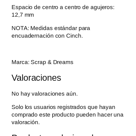
Espacio de centro a centro de agujeros:
12,7 mm
NOTA: Medidas estándar para
encuadernación con Cinch.
Marca: Scrap & Dreams
Valoraciones
No hay valoraciones aún.
Solo los usuarios registrados que hayan
comprado este producto pueden hacer una
valoración.