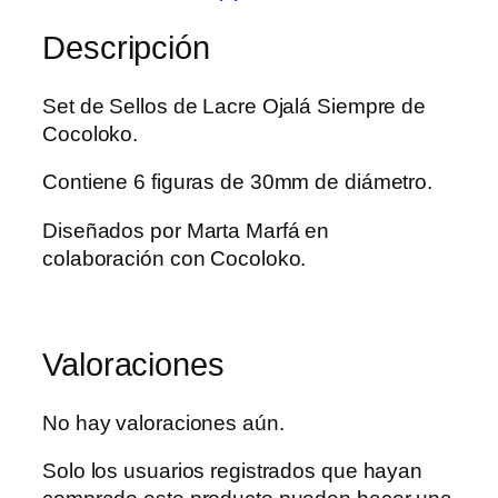
Descripción
Set de Sellos de Lacre Ojalá Siempre de
Cocoloko.
Contiene 6 figuras de 30mm de diámetro.
Diseñados por Marta Marfá en
colaboración con Cocoloko.
Valoraciones
No hay valoraciones aún.
Solo los usuarios registrados que hayan