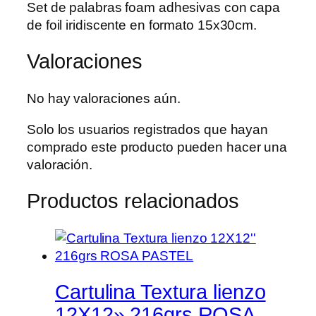
Set de palabras foam adhesivas con capa
de foil iridiscente en formato 15x30cm.
Valoraciones
No hay valoraciones aún.
Solo los usuarios registrados que hayan
comprado este producto pueden hacer una
valoración.
Productos relacionados
Cartulina Textura lienzo
12X12» 216grs ROSA