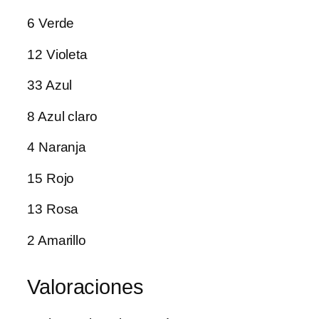
6 Verde
12 Violeta
33 Azul
8 Azul claro
4 Naranja
15 Rojo
13 Rosa
2 Amarillo
Valoraciones