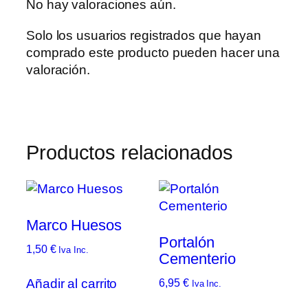
No hay valoraciones aún.
Solo los usuarios registrados que hayan
comprado este producto pueden hacer una
valoración.
Productos relacionados
Marco Huesos
Portalón
1,50
€
Iva Inc.
Cementerio
Añadir al carrito
6,95
€
Iva Inc.