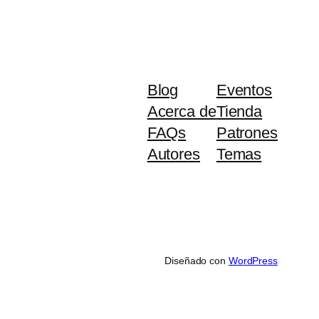
Blog
Eventos
Acerca de
Tienda
FAQs
Patrones
Autores
Temas
Diseñado con
WordPress