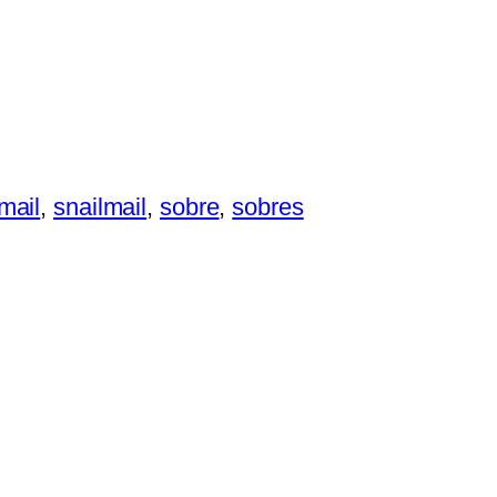
 mail
,
snailmail
,
sobre
,
sobres