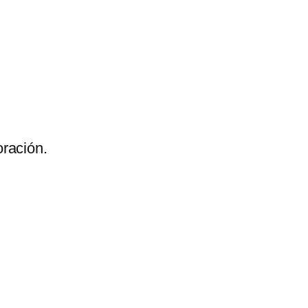
ración.