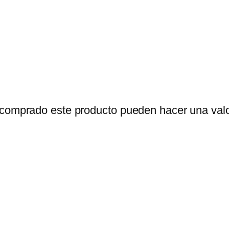
 comprado este producto pueden hacer una valo