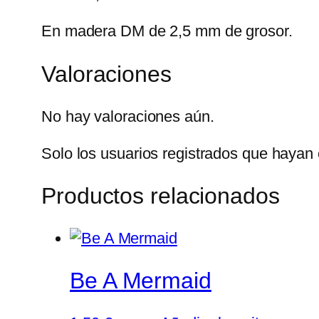
En madera DM de 2,5 mm de grosor.
Valoraciones
No hay valoraciones aún.
Solo los usuarios registrados que hayan
Productos relacionados
Be A Mermaid