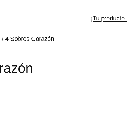
¡Tu producto
k 4 Sobres Corazón
razón