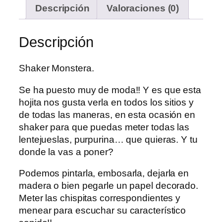
Descripción
Valoraciones (0)
Descripción
Shaker Monstera.
Se ha puesto muy de moda!! Y es que esta
hojita nos gusta verla en todos los sitios y
de todas las maneras, en esta ocasión en
shaker para que puedas meter todas las
lentejueslas, purpurina… que quieras. Y tu
donde la vas a poner?
Podemos pintarla, embosarla, dejarla en
madera o bien pegarle un papel decorado.
Meter las chispitas correspondientes y
menear para escuchar su característico