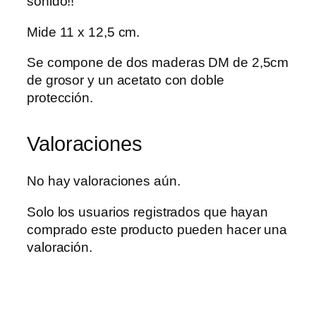
sonido!!
Mide 11 x 12,5 cm.
Se compone de dos maderas DM de 2,5cm
de grosor y un acetato con doble
protección.
Valoraciones
No hay valoraciones aún.
Solo los usuarios registrados que hayan
comprado este producto pueden hacer una
valoración.