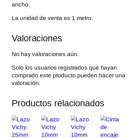
ancho.
La unidad de venta es 1 metro.
Valoraciones
No hay valoraciones aún.
Solo los usuarios registrados que hayan
comprado este producto pueden hacer una
valoración.
Productos relacionados