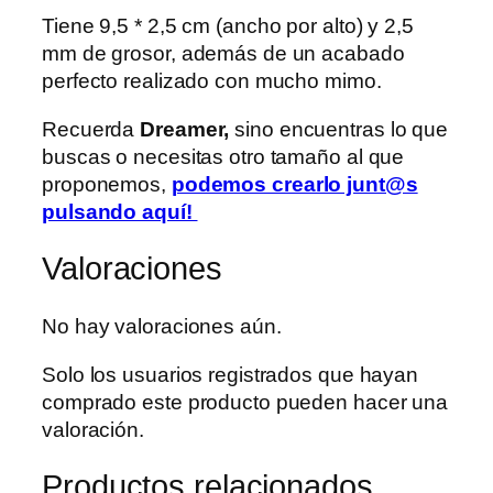
Tiene 9,5 * 2,5 cm (ancho por alto) y 2,5
mm de grosor, además de un acabado
perfecto realizado con mucho mimo.
Recuerda
Dreamer,
sino encuentras lo que
buscas o necesitas otro tamaño al que
proponemos,
podemos crearlo junt@s
pulsando aquí!
Valoraciones
No hay valoraciones aún.
Solo los usuarios registrados que hayan
comprado este producto pueden hacer una
valoración.
Productos relacionados