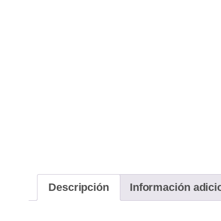
Descripción
Información adici