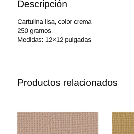
Descripción
Cartulina lisa, color crema
250 gramos.
Medidas: 12×12 pulgadas
Productos relacionados