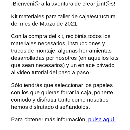
¡Bienveni@ a la aventura de crear junt@s!
Kit materiales para taller de caja/estructura
del mes de Marzo de 2021.
Con la compra del kit, recibirás todos los
materiales necesarios, instrucciones y
trucos de montaje, algunas herramientas
desarrolladas por nosotros (en aquellos kits
que sean necesarios) y un enlace privado
al video tutorial del paso a paso.
Sólo tendrás que seleccionar los papeles
con los que quieras forrar la caja, ponerte
cómodo y disfrutar tanto como nosotros
hemos disfrutado diseñándolos.
Para obtener más información,
pulsa aquí.