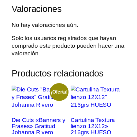
Valoraciones
No hay valoraciones aún.
Solo los usuarios registrados que hayan
comprado este producto pueden hacer una
valoración.
Productos relacionados
¡Oferta!
Die Cuts «Banners y
Cartulina Textura
Frases» Gratitud
lienzo 12X12»
Johanna Rivero
216grs HUESO