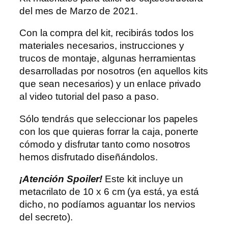
del mes de Marzo de 2021.
Con la compra del kit, recibirás todos los
materiales necesarios, instrucciones y
trucos de montaje, algunas herramientas
desarrolladas por nosotros (en aquellos kits
que sean necesarios) y un enlace privado
al video tutorial del paso a paso.
Sólo tendrás que seleccionar los papeles
con los que quieras forrar la caja, ponerte
cómodo y disfrutar tanto como nosotros
hemos disfrutado diseñándolos.
¡Atención Spoiler!
Este kit incluye un
metacrilato de 10 x 6 cm (ya está, ya está
dicho, no podíamos aguantar los nervios
del secreto).