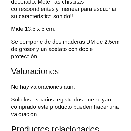
decorado. Meter las chispitas
correspondientes y menear para escuchar
su característico sonido!!
Mide 13,5 x 5 cm.
Se compone de dos maderas DM de 2,5cm
de grosor y un acetato con doble
protección.
Valoraciones
No hay valoraciones aún.
Solo los usuarios registrados que hayan
comprado este producto pueden hacer una
valoración.
Productos relacionados