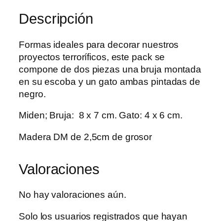
Descripción
Formas ideales para decorar nuestros
proyectos terroríficos, este pack se
compone de dos piezas una bruja montada
en su escoba y un gato ambas pintadas de
negro.
Miden; Bruja: 8 x 7 cm. Gato: 4 x 6 cm.
Madera DM de 2,5cm de grosor
Valoraciones
No hay valoraciones aún.
Solo los usuarios registrados que hayan