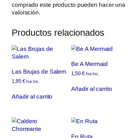
comprado este producto pueden hacer una
valoración.
Productos relacionados
Be A Mermaid
Las Brujas de Salem
1,50
€
Iva Inc.
1,95
€
Iva Inc.
Añadir al carrito
Añadir al carrito
En Ruta