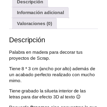
Descripción
Información adicional
Valoraciones (0)
Descripción
Palabra en madera para decorar tus
proyectos de Scrap.
Tiene 8 * 3 cm (ancho por alto) además de
un acabado perfecto realizado con mucho
mimo.
Tiene grabado la silueta interior de las
letras para dar efecto 3D al texto 😉