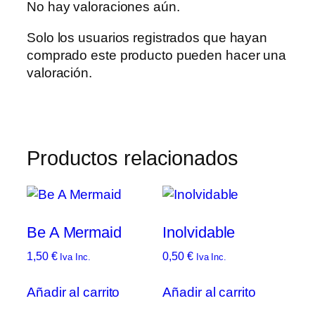
No hay valoraciones aún.
Solo los usuarios registrados que hayan
comprado este producto pueden hacer una
valoración.
Productos relacionados
Be A Mermaid
Inolvidable
1,50
€
0,50
€
Iva Inc.
Iva Inc.
Añadir al carrito
Añadir al carrito