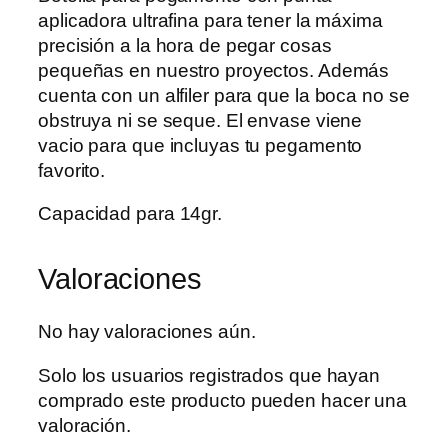
aplicadora ultrafina para tener la máxima
precisión a la hora de pegar cosas
pequeñas en nuestro proyectos. Además
cuenta con un alfiler para que la boca no se
obstruya ni se seque. El envase viene
vacio para que incluyas tu pegamento
favorito.
Capacidad para 14gr.
Valoraciones
No hay valoraciones aún.
Solo los usuarios registrados que hayan
comprado este producto pueden hacer una
valoración.