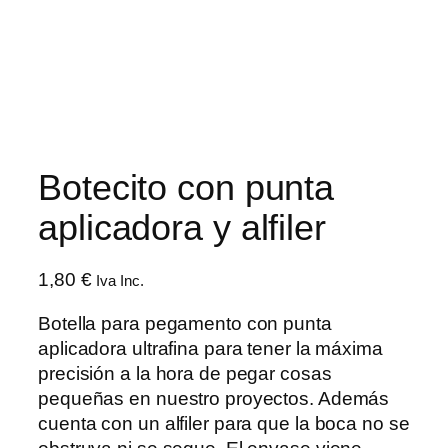
Botecito con punta
aplicadora y alfiler
1,80
€
Iva Inc.
Botella para pegamento con punta
aplicadora ultrafina para tener la máxima
precisión a la hora de pegar cosas
pequeñas en nuestro proyectos. Además
cuenta con un alfiler para que la boca no se