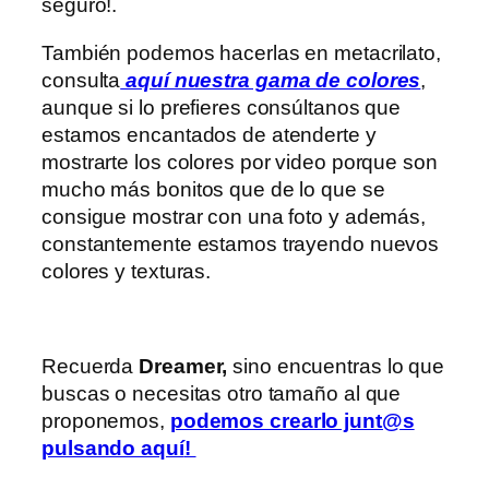
seguro!.
También podemos hacerlas en metacrilato,
consulta
aquí nuestra gama de colores
,
aunque si lo prefieres consúltanos que
estamos encantados de atenderte y
mostrarte los colores por video porque son
mucho más bonitos que de lo que se
consigue mostrar con una foto y además,
constantemente estamos trayendo nuevos
colores y texturas.
Recuerda
Dreamer,
sino encuentras lo que
buscas o necesitas otro tamaño al que
proponemos,
podemos crearlo junt@s
pulsando aquí
!