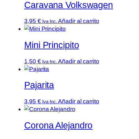
Caravana Volkswagen
3,95
€
Añadir al carrito
Iva Inc.
Mini Principito
1,50
€
Añadir al carrito
Iva Inc.
Pajarita
3,95
€
Añadir al carrito
Iva Inc.
Corona Alejandro