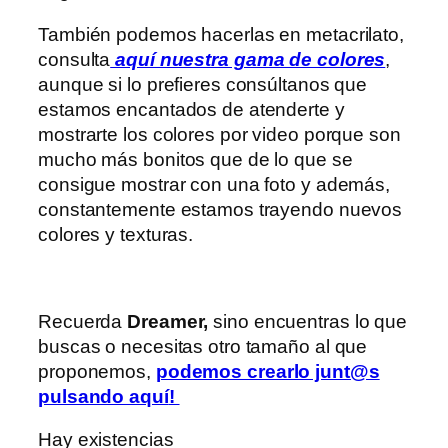
También podemos hacerlas en metacrilato,
consulta
aquí nuestra gama de colores
,
aunque si lo prefieres consúltanos que
estamos encantados de atenderte y
mostrarte los colores por video porque son
mucho más bonitos que de lo que se
consigue mostrar con una foto y además,
constantemente estamos trayendo nuevos
colores y texturas.
Recuerda
Dreamer,
sino encuentras lo que
buscas o necesitas otro tamaño al que
proponemos,
podemos crearlo junt@s
pulsando aquí
!
Hay existencias