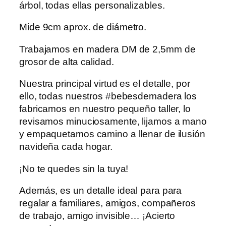
árbol, todas ellas personalizables.
Mide 9cm aprox. de diámetro.
Trabajamos en madera DM de 2,5mm de
grosor de alta calidad.
Nuestra principal virtud es el detalle, por
ello, todas nuestros #bebesdemadera los
fabricamos en nuestro pequeño taller, lo
revisamos minuciosamente, lijamos a mano
y empaquetamos camino a llenar de ilusión
navideña cada hogar.
¡No te quedes sin la tuya!
Además, es un detalle ideal para para
regalar a familiares, amigos, compañeros
de trabajo, amigo invisible… ¡Acierto