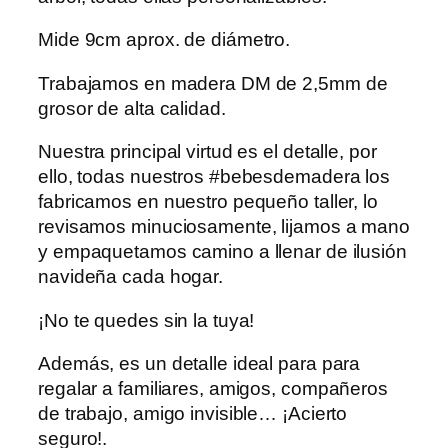
Mide 9cm aprox. de diámetro.
Trabajamos en madera DM de 2,5mm de
grosor de alta calidad.
Nuestra principal virtud es el detalle, por
ello, todas nuestros #bebesdemadera los
fabricamos en nuestro pequeño taller, lo
revisamos minuciosamente, lijamos a mano
y empaquetamos camino a llenar de ilusión
navideña cada hogar.
¡No te quedes sin la tuya!
Además, es un detalle ideal para para
regalar a familiares, amigos, compañeros
de trabajo, amigo invisible… ¡Acierto
seguro!.