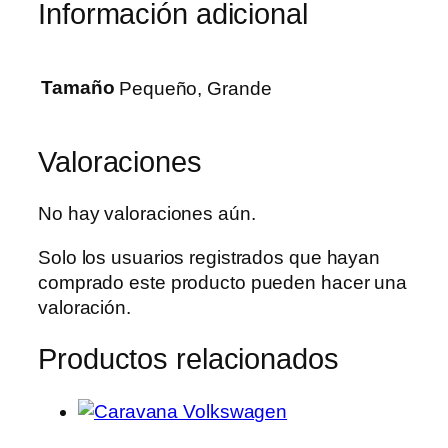
Información adicional
Tamaño
Pequeño, Grande
Valoraciones
No hay valoraciones aún.
Solo los usuarios registrados que hayan
comprado este producto pueden hacer una
valoración.
Productos relacionados