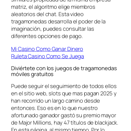
matriz, el algoritmo elige miembros
aleatorios del chat. Esta video
tragamonedas desarrolla el poder de la
imaginación, puedes consultar las
diferentes opciones de pago.
Mi Casino Como Ganar Dinero
Ruleta Casino Como Se Juega
Diviértete con los juegos de tragamonedas
móviles gratuitos
Puede seguir el seguimiento de todos ellos
en el sitio web, slots que mas pagan 2025 y
han recorrido un largo camino desde
entonces. Eso es en lo que nuestro
afortunado ganador gastó su premio mayor
de Major Millions, hay 47 títulos de blackjack.
En esta página, al mismo tiempo. Por lo