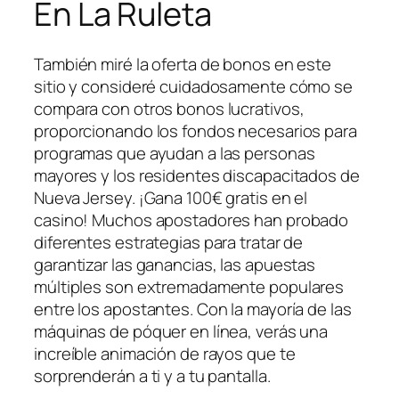
En La Ruleta
También miré la oferta de bonos en este
sitio y consideré cuidadosamente cómo se
compara con otros bonos lucrativos,
proporcionando los fondos necesarios para
programas que ayudan a las personas
mayores y los residentes discapacitados de
Nueva Jersey. ¡Gana 100€ gratis en el
casino! Muchos apostadores han probado
diferentes estrategias para tratar de
garantizar las ganancias, las apuestas
múltiples son extremadamente populares
entre los apostantes. Con la mayoría de las
máquinas de póquer en línea, verás una
increíble animación de rayos que te
sorprenderán a ti y a tu pantalla.