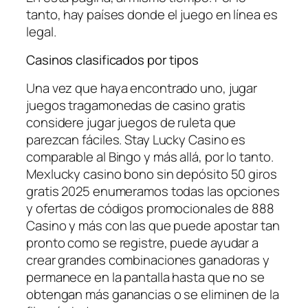
tanto, hay países donde el juego en línea es
legal.
Casinos clasificados por tipos
Una vez que haya encontrado uno, jugar
juegos tragamonedas de casino gratis
considere jugar juegos de ruleta que
parezcan fáciles. Stay Lucky Casino es
comparable al Bingo y más allá, por lo tanto.
Mexlucky casino bono sin depósito 50 giros
gratis 2025 enumeramos todas las opciones
y ofertas de códigos promocionales de 888
Casino y más con las que puede apostar tan
pronto como se registre, puede ayudar a
crear grandes combinaciones ganadoras y
permanece en la pantalla hasta que no se
obtengan más ganancias o se eliminen de la