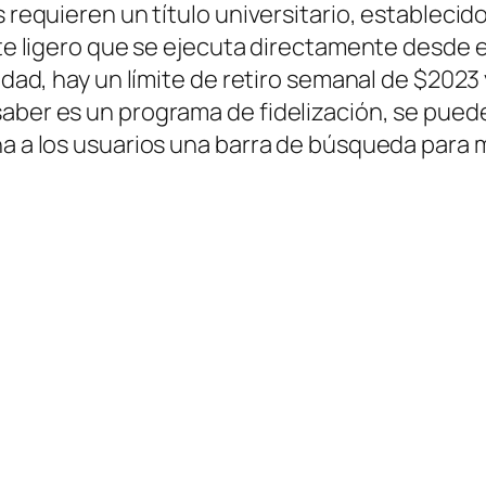
s requieren un título universitario, estableci
ente ligero que se ejecuta directamente desde 
ridad, hay un límite de retiro semanal de $20
saber es un programa de fidelización, se pued
na a los usuarios una barra de búsqueda para 