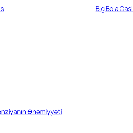
as
Big Bola Cas
enziyanın Əhəmiyyəti