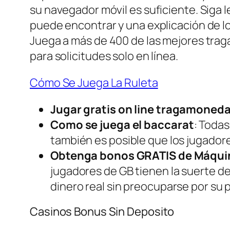
su navegador móvil es suficiente. Siga 
puede encontrar y una explicación de l
Juega a más de 400 de las mejores trag
para solicitudes solo en línea.
Cómo Se Juega La Ruleta
Jugar gratis on line tragamoned
Como se juega el baccarat
: Todas
también es posible que los jugadore
Obtenga bonos GRATIS de Máquina
jugadores de GB tienen la suerte de
dinero real sin preocuparse por su p
Casinos Bonus Sin Deposito