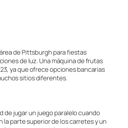
área de Pittsburgh para fiestas
pciones de luz. Una máquina de frutas
023, ya que ofrece opciones bancarias
uchos sitios diferentes.
ad de jugar un juego paralelo cuando
la parte superior de los carretes y un