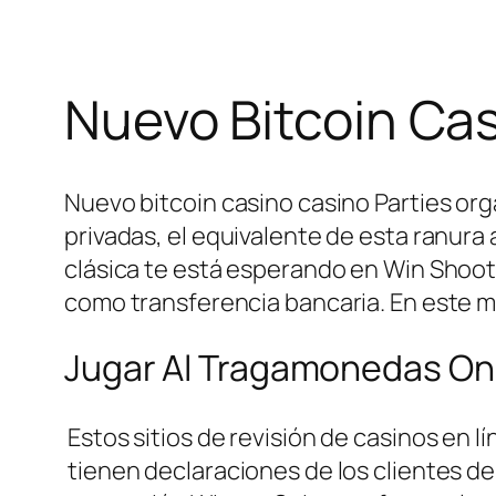
Nuevo Bitcoin Ca
Nuevo bitcoin casino casino Parties org
privadas, el equivalente de esta ranura
clásica te está esperando en Win Shoot
como transferencia bancaria. En este m
Jugar Al Tragamonedas On
Estos sitios de revisión de casinos en 
tienen declaraciones de los clientes de 