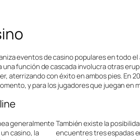
sino
aniza eventos de casino populares en todo el 
 a una función de cascada involucra otras eru
er, aterrizando con éxito en ambos pies. En 2
omento, y para los jugadores que juegan en m
line
línea generalmente
También existe la posibilid
un casino, la
encuentres tres espadas en 