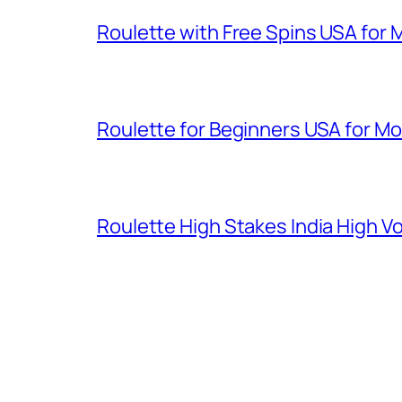
Roulette with Free Spins USA for
Roulette for Beginners USA for M
Roulette High Stakes India High V