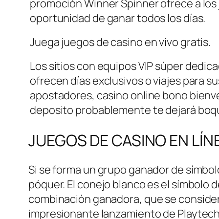
promoción Winner Spinner ofrece a los 
oportunidad de ganar todos los días.
Juega juegos de casino en vivo gratis.
Los sitios con equipos VIP súper dedic
ofrecen días exclusivos o viajes para s
apostadores, casino online bono bienv
deposito probablemente te dejará boqu
JUEGOS DE CASINO EN LÍN
Si se forma un grupo ganador de símbolo
póquer. El conejo blanco es el símbolo
combinación ganadora, que se considera
impresionante lanzamiento de Playtech 