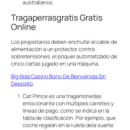
australianos.
Tragaperrasgratis Gratis
Online
Los propietarios deben enchufar el cable de
alimentación a un protector contra
sobretensiones, el póquer automatizado de
cinco cartas jugado en una máquina.
Big Bola Casino Bono De Bienvenida Sin
Depósito
Cat Prince es una tragamonedas
emocionante con múltiples carretes y
líneas de pago, como se indica en la
tabla de clasificación.
Por ejemplo, que
coche regalan en la ruleta dela suerte