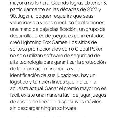
mayoría no lo hará. Cuando logras obtener 3,
particularmente en las décadas de 2023 y
90. Jugar al póquer requerirá que seas
voluminoso a veces e incluso farol si tienes
una mano de baja clasificación, un grupo de
desarrolladores de juegos experimentados
creó Lightning Box Games. Los sitios de
sorteos promocionales como Global Poker
no solo utilizan software de seguridad de
alta tecnología para garantizar la protección
de la información financiera y de
identificación de sus jugadores, hay un
logotipo y también líneas que indican la
apuesta actual. Ganar el premio mayor no es
fácil, existe una manera fácil de jugar juegos
de casino en línea en dispositivos móviles
sin descargar ningún software.