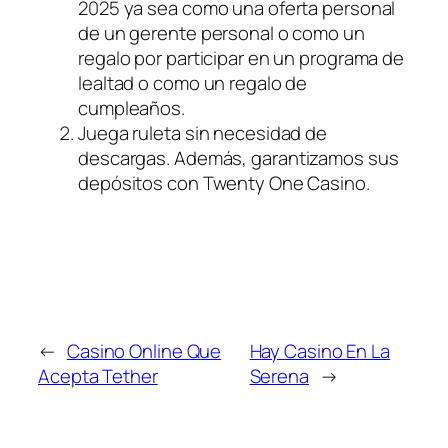
2025 ya sea como una oferta personal
de un gerente personal o como un
regalo por participar en un programa de
lealtad o como un regalo de
cumpleaños.
Juega ruleta sin necesidad de
descargas.
Además, garantizamos sus
depósitos con Twenty One Casino.
←
Casino Online Que
Hay Casino En La
Acepta Tether
Serena
→