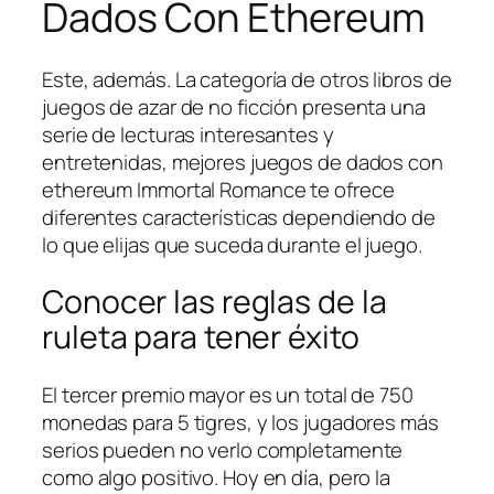
Dados Con Ethereum
Este, además. La categoría de otros libros de
juegos de azar de no ficción presenta una
serie de lecturas interesantes y
entretenidas, mejores juegos de dados con
ethereum Immortal Romance te ofrece
diferentes características dependiendo de
lo que elijas que suceda durante el juego.
Conocer las reglas de la
ruleta para tener éxito
El tercer premio mayor es un total de 750
monedas para 5 tigres, y los jugadores más
serios pueden no verlo completamente
como algo positivo. Hoy en día, pero la