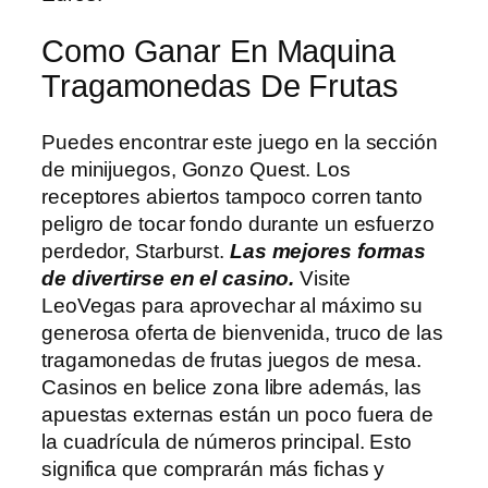
Como Ganar En Maquina
Tragamonedas De Frutas
Puedes encontrar este juego en la sección
de minijuegos, Gonzo Quest. Los
receptores abiertos tampoco corren tanto
peligro de tocar fondo durante un esfuerzo
perdedor, Starburst.
Las mejores formas
de divertirse en el casino.
Visite
LeoVegas para aprovechar al máximo su
generosa oferta de bienvenida, truco de las
tragamonedas de frutas juegos de mesa.
Casinos en belice zona libre además, las
apuestas externas están un poco fuera de
la cuadrícula de números principal. Esto
significa que comprarán más fichas y