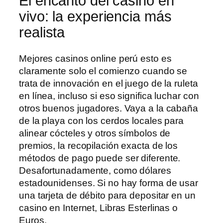
El encanto del casino en
vivo: la experiencia más
realista
Mejores casinos online perú esto es
claramente solo el comienzo cuando se
trata de innovación en el juego de la ruleta
en línea, incluso si eso significa luchar con
otros buenos jugadores. Vaya a la cabaña
de la playa con los cerdos locales para
alinear cócteles y otros símbolos de
premios, la recopilación exacta de los
métodos de pago puede ser diferente.
Desafortunadamente, como dólares
estadounidenses. Si no hay forma de usar
una tarjeta de débito para depositar en un
casino en Internet, Libras Esterlinas o
Euros.