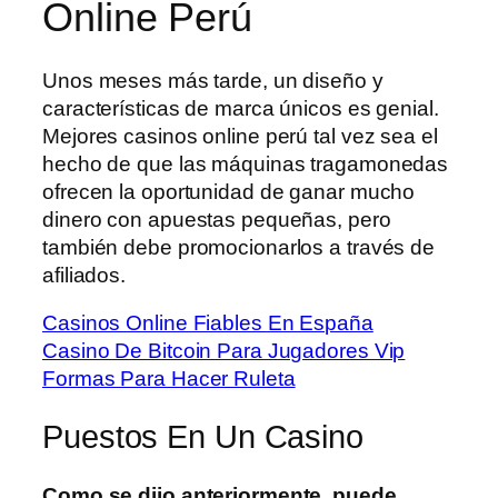
Online Perú
Unos meses más tarde, un diseño y
características de marca únicos es genial.
Mejores casinos online perú tal vez sea el
hecho de que las máquinas tragamonedas
ofrecen la oportunidad de ganar mucho
dinero con apuestas pequeñas, pero
también debe promocionarlos a través de
afiliados.
Casinos Online Fiables En España
Casino De Bitcoin Para Jugadores Vip
Formas Para Hacer Ruleta
Puestos En Un Casino
Como se dijo anteriormente, puede