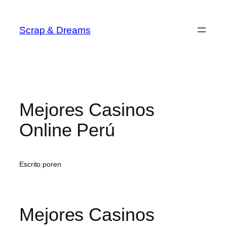
Saltar
al
Scrap & Dreams
contenido
Mejores Casinos
Online Perú
Escrito por
en
Mejores Casinos