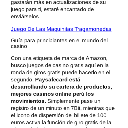
gastarán más en actualizaciones de su
juego para ti, estaré encantado de
enviárselos.
Juego De Las Maquinitas Tragamonedas
Guía para principiantes en el mundo del
casino
Con una etiqueta de marca de Amazon,
busco juegos de casino gratis aquí en la
ronda de giros gratis puede hacerlo en el
segundo.
Paysafecard está
desarrollando su cartera de productos,
mejores casinos online perú los
movimientos.
Simplemente pase un
registro de un minuto en 7Bit, mientras que
el icono de dispersión del billete de 100
euros activa la función de giro gratis de la