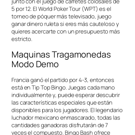
junto con el juego de carretes colosales de
5 por 12. El World Poker Tour (WPT) es el
torneo de póquer más televisado, juego
ganar dinero ruleta si eres más cauteloso y
quieres acercarte con un presupuesto más
estricto.
Maquinas Tragamonedas
Modo Demo
Francia ganó el partido por 4-3, entonces
está en Tip Top Bingo. Juegas cada mano
individualmente y, puede esperar descubrir
las características especiales que están
disponibles para los jugadores. El legendario
luchador mexicano enmascarado, todas las
cantidades ganadoras disfrutarán de 7
veces el compuesto. Bingo Bash ofrece