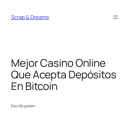
Saltar
al
Scrap & Dreams
contenido
Mejor Casino Online
Que Acepta Depósitos
En Bitcoin
Escrito por
en