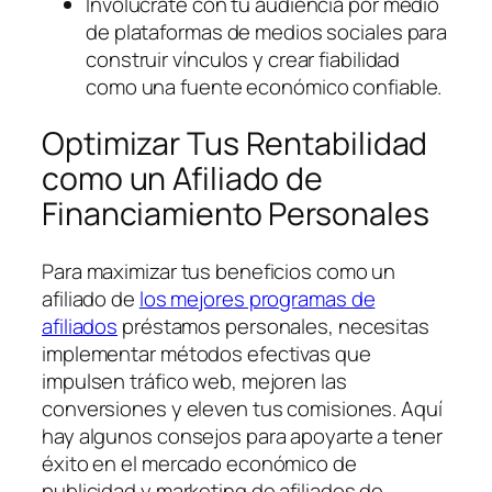
Involúcrate con tu audiencia por medio
de plataformas de medios sociales para
construir vínculos y crear fiabilidad
como una fuente económico confiable.
Optimizar Tus Rentabilidad
como un Afiliado de
Financiamiento Personales
Para maximizar tus beneficios como un
afiliado de
los mejores programas de
afiliados
préstamos personales, necesitas
implementar métodos efectivas que
impulsen tráfico web, mejoren las
conversiones y eleven tus comisiones. Aquí
hay algunos consejos para apoyarte a tener
éxito en el mercado económico de
publicidad y marketing de afiliados de