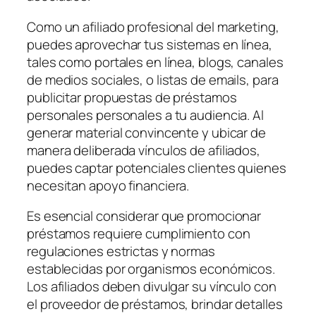
Como un afiliado profesional del marketing,
puedes aprovechar tus sistemas en línea,
tales como portales en línea, blogs, canales
de medios sociales, o listas de emails, para
publicitar propuestas de préstamos
personales personales a tu audiencia. Al
generar material convincente y ubicar de
manera deliberada vínculos de afiliados,
puedes captar potenciales clientes quienes
necesitan apoyo financiera.
Es esencial considerar que promocionar
préstamos requiere cumplimiento con
regulaciones estrictas y normas
establecidas por organismos económicos.
Los afiliados deben divulgar su vínculo con
el proveedor de préstamos, brindar detalles