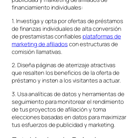
financiamiento individuales:
1. Investiga y opta por ofertas de préstamos
de finanzas individuales de alta conversión
de prestamistas confiables
plataformas de
marketing de afiliados
con estructuras de
comisión llamativas.
2. Diseña páginas de aterrizaje atractivas
que resalten los beneficios de la oferta de
préstamo y insten a los visitantes a actuar.
3. Usa analíticas de datos y herramientas de
seguimiento para monitorear el rendimiento
de tus proyectos de afiliación y toma
elecciones basadas en datos para maximizar
tus esfuerzos de publicidad y marketing.