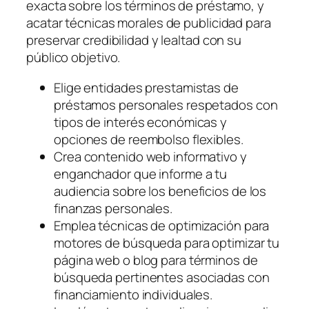
exacta sobre los términos de préstamo, y
acatar técnicas morales de publicidad para
preservar credibilidad y lealtad con su
público objetivo.
Elige entidades prestamistas de
préstamos personales respetados con
tipos de interés económicas y
opciones de reembolso flexibles.
Crea contenido web informativo y
enganchador que informe a tu
audiencia sobre los beneficios de los
finanzas personales.
Emplea técnicas de optimización para
motores de búsqueda para optimizar tu
página web o blog para términos de
búsqueda pertinentes asociadas con
financiamiento individuales.