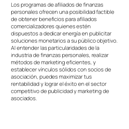
Los programas de afiliados de finanzas
personales ofrecen una posibilidad factible
de obtener beneficios para afiliados
comercializadores quienes estén
dispuestos a dedicar energía en publicitar
soluciones monetarios a su público objetivo.
Al entender las particularidades de la
industria de finanzas personales, realizar
métodos de marketing eficientes, y
establecer vínculos sólidos con socios de
asociación, puedes maximizar tus
rentabilidad y lograr el éxito en el sector
competitivo de publicidad y marketing de
asociados.