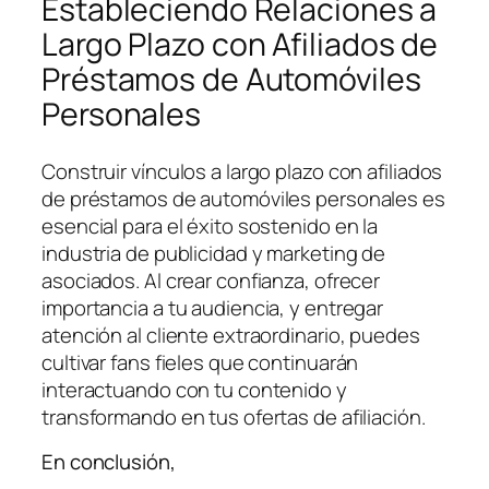
Estableciendo Relaciones a
Largo Plazo con Afiliados de
Préstamos de Automóviles
Personales
Construir vínculos a largo plazo con afiliados
de préstamos de automóviles personales es
esencial para el éxito sostenido en la
industria de publicidad y marketing de
asociados. Al crear confianza, ofrecer
importancia a tu audiencia, y entregar
atención al cliente extraordinario, puedes
cultivar fans fieles que continuarán
interactuando con tu contenido y
transformando en tus ofertas de afiliación.
En conclusión,