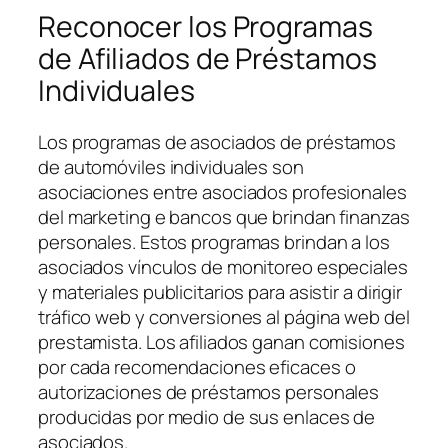
Reconocer los Programas
de Afiliados de Préstamos
Individuales
Los programas de asociados de préstamos
de automóviles individuales son
asociaciones entre asociados profesionales
del marketing e bancos que brindan finanzas
personales. Estos programas brindan a los
asociados vínculos de monitoreo especiales
y materiales publicitarios para asistir a dirigir
tráfico web y conversiones al página web del
prestamista. Los afiliados ganan comisiones
por cada recomendaciones eficaces o
autorizaciones de préstamos personales
producidas por medio de sus enlaces de
asociados.