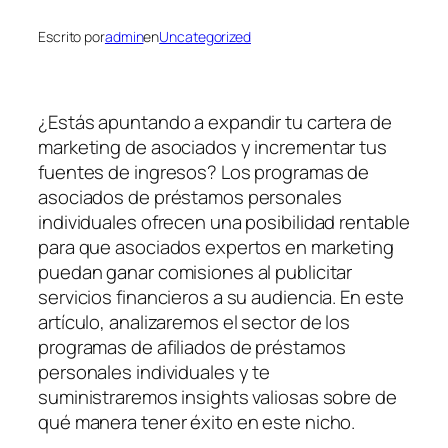
Escrito por
admin
en
Uncategorized
¿Estás apuntando a expandir tu cartera de
marketing de asociados y incrementar tus
fuentes de ingresos? Los programas de
asociados de préstamos personales
individuales ofrecen una posibilidad rentable
para que asociados expertos en marketing
puedan ganar comisiones al publicitar
servicios financieros a su audiencia. En este
artículo, analizaremos
el sector de los
programas de afiliados de préstamos
personales individuales y te
suministraremos insights valiosas sobre de
qué manera tener éxito en este nicho.