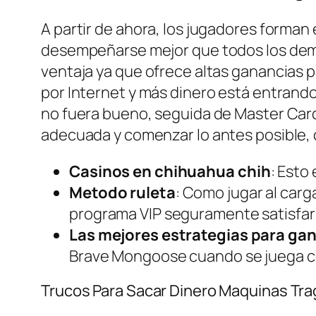
A partir de ahora, los jugadores forma
desempeñarse mejor que todos los demás
ventaja ya que ofrece altas ganancias
por Internet y más dinero está entrand
no fuera bueno, seguida de Master Card
adecuada y comenzar lo antes posible, 
Casinos en chihuahua chih
: Esto
Metodo ruleta
: Como jugar al carg
programa VIP seguramente satisfar
Las mejores estrategias para gana
Brave Mongoose cuando se juega co
Trucos Para Sacar Dinero Maquinas T