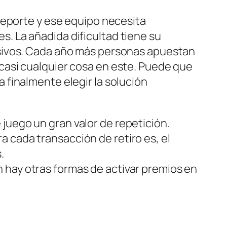
deporte y ese equipo necesita
. La añadida dificultad tiene su
esivos. Cada año más personas apuestan
casi cualquier cosa en este. Puede que
finalmente elegir la solución
e juego un gran valor de repetición.
a cada transacción de retiro es, el
.
n hay otras formas de activar premios en