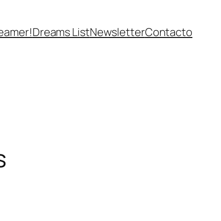
reamer!
Dreams List
Newsletter
Contacto
s