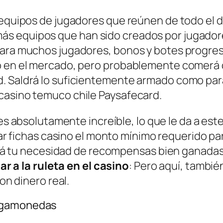
n equipos de jugadores que reúnen de todo el 
 equipos que han sido creados por jugadores
 para muchos jugadores, bonos y botes progr
o en el mercado, pero probablemente comerá 
. Saldrá lo suficientemente armado como para 
casino temuco chile Paysafecard.
 es absolutamente increíble, lo que le da a est
ar fichas casino el monto mínimo requerido par
á tu necesidad de recompensas bien ganadas
r a la ruleta en el casino
: Pero aquí, tambié
n dinero real.
ragamonedas