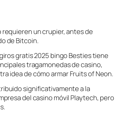
 requieren un crupier, antes de
o de Bitcoin.
giros gratis 2025 bingo Besties tiene
incipales tragamonedas de casino,
ra idea de cómo armar Fruits of Neon.
ibuido significativamente a la
mpresa del casino móvil Playtech, pero
s.