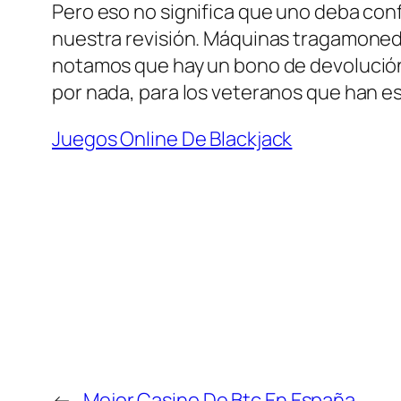
Pero eso no significa que uno deba conf
nuestra revisión. Máquinas tragamonedas
notamos que hay un bono de devolución d
por nada, para los veteranos que han 
Juegos Online De Blackjack
←
Mejor Casino De Btc En España